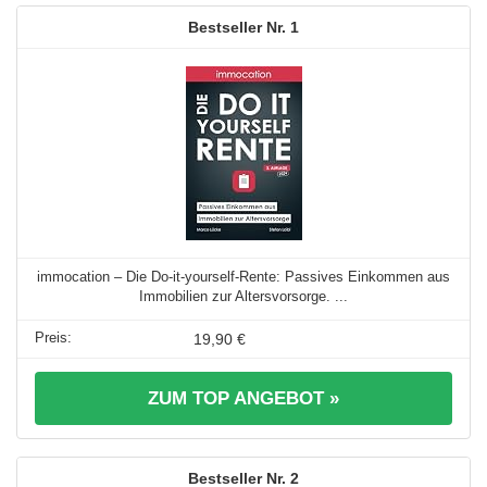
1
immocation – Die Do-it-yourself-Rente: Passives Einkommen aus
Immobilien zur Altersvorsorge. ...
19,90 €
ZUM TOP ANGEBOT »
2