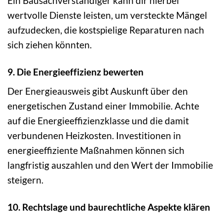
Ein Bausachverständiger kann dir hierbei
wertvolle Dienste leisten, um versteckte Mängel
aufzudecken, die kostspielige Reparaturen nach
sich ziehen könnten.
9. Die Energieeffizienz bewerten
Der Energieausweis gibt Auskunft über den
energetischen Zustand einer Immobilie. Achte
auf die Energieeffizienzklasse und die damit
verbundenen Heizkosten. Investitionen in
energieeffiziente Maßnahmen können sich
langfristig auszahlen und den Wert der Immobilie
steigern.
10. Rechtslage und baurechtliche Aspekte klären