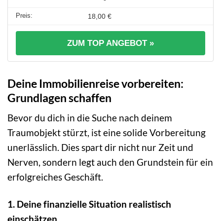
18,00 €
ZUM TOP ANGEBOT »
Deine Immobilienreise vorbereiten:
Grundlagen schaffen
Bevor du dich in die Suche nach deinem
Traumobjekt stürzt, ist eine solide Vorbereitung
unerlässlich. Dies spart dir nicht nur Zeit und
Nerven, sondern legt auch den Grundstein für ein
erfolgreiches Geschäft.
1. Deine finanzielle Situation realistisch
einschätzen