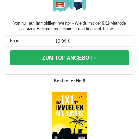
Von null auf Immobilien-Investor - Wie du mit der 9X1-Methode
passives Einkommen generierst und finanziell frei wir ...
19,99 €
ZUM TOP ANGEBOT »
8