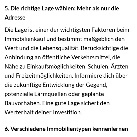
5. Die richtige Lage wählen: Mehr als nur die
Adresse
Die Lage ist einer der wichtigsten Faktoren beim
Immobilienkauf und bestimmt maßgeblich den
Wert und die Lebensqualität. Berücksichtige die
Anbindung an öffentliche Verkehrsmittel, die
Nähe zu Einkaufsmöglichkeiten, Schulen, Ärzten
und Freizeitmöglichkeiten. Informiere dich über
die zukünftige Entwicklung der Gegend,
potenzielle Lärmquellen oder geplante
Bauvorhaben. Eine gute Lage sichert den
Werterhalt deiner Investition.
6. Verschiedene Immobilientypen kennenlernen