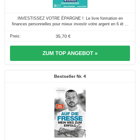
INVESTISSEZ VOTRE ÉPARGNE !: Le livre formation en
finances personnelles pour mieux investir votre argent en 6 ét ...
35,70 €
ZUM TOP ANGEBOT »
4