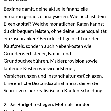
Beginne damit, deine aktuelle finanzielle
Situation genau zu analysieren. Wie hoch ist dein
Eigenkapital? Welche monatlichen Raten kannst
du dir bequem leisten, ohne deine Lebensqualität
einzuschränken? Berücksichtige nicht nur den
Kaufpreis, sondern auch Nebenkosten wie
Grunderwerbsteuer, Notar- und
Grundbuchgebühren, Maklerprovision sowie
laufende Kosten wie Grundsteuer,
Versicherungen und Instandhaltungsrücklagen.
Eine ehrliche Bestandsaufnahme ist der erste
Schritt zu einer realistischen Kaufentscheidung.
2. Das Budget festlegen: Mehr als nur der