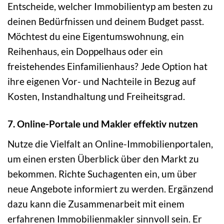
Entscheide, welcher Immobilientyp am besten zu
deinen Bedürfnissen und deinem Budget passt.
Möchtest du eine Eigentumswohnung, ein
Reihenhaus, ein Doppelhaus oder ein
freistehendes Einfamilienhaus? Jede Option hat
ihre eigenen Vor- und Nachteile in Bezug auf
Kosten, Instandhaltung und Freiheitsgrad.
7. Online-Portale und Makler effektiv nutzen
Nutze die Vielfalt an Online-Immobilienportalen,
um einen ersten Überblick über den Markt zu
bekommen. Richte Suchagenten ein, um über
neue Angebote informiert zu werden. Ergänzend
dazu kann die Zusammenarbeit mit einem
erfahrenen Immobilienmakler sinnvoll sein. Er