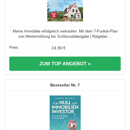
Meine Immobilie erfolgreich verkaufen: Mit dem 7-Punkte-Plan
von Wertermittlung bis Schlüsselübergabe | Ratgeber ...
24,90 €
ZUM TOP ANGEBOT »
7