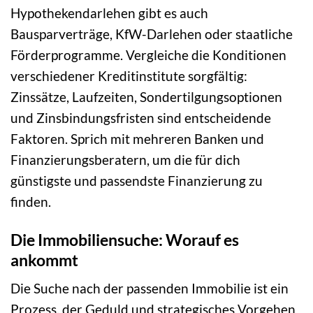
Hypothekendarlehen gibt es auch
Bausparverträge, KfW-Darlehen oder staatliche
Förderprogramme. Vergleiche die Konditionen
verschiedener Kreditinstitute sorgfältig:
Zinssätze, Laufzeiten, Sondertilgungsoptionen
und Zinsbindungsfristen sind entscheidende
Faktoren. Sprich mit mehreren Banken und
Finanzierungsberatern, um die für dich
günstigste und passendste Finanzierung zu
finden.
Die Immobiliensuche: Worauf es
ankommt
Die Suche nach der passenden Immobilie ist ein
Prozess, der Geduld und strategisches Vorgehen