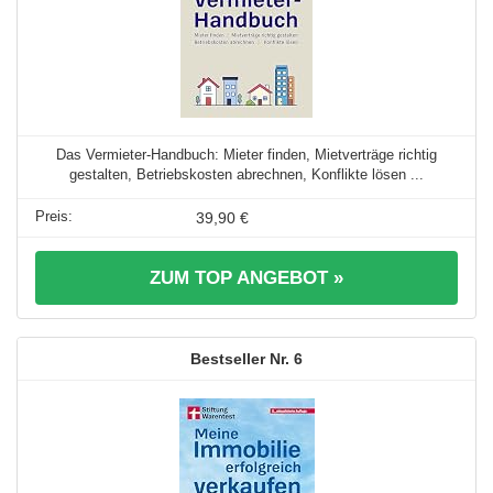
Das Vermieter-Handbuch: Mieter finden, Mietverträge richtig
gestalten, Betriebskosten abrechnen, Konflikte lösen ...
39,90 €
ZUM TOP ANGEBOT »
6