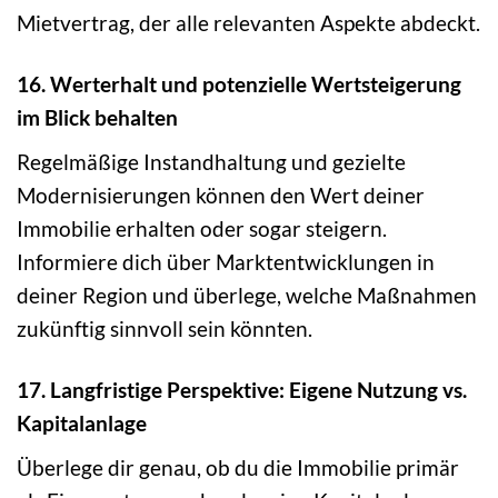
Mietvertrag, der alle relevanten Aspekte abdeckt.
16. Werterhalt und potenzielle Wertsteigerung
im Blick behalten
Regelmäßige Instandhaltung und gezielte
Modernisierungen können den Wert deiner
Immobilie erhalten oder sogar steigern.
Informiere dich über Marktentwicklungen in
deiner Region und überlege, welche Maßnahmen
zukünftig sinnvoll sein könnten.
17. Langfristige Perspektive: Eigene Nutzung vs.
Kapitalanlage
Überlege dir genau, ob du die Immobilie primär