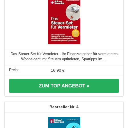
Das Steuer-Set für Vermieter - Ihr Finanzratgeber für vermietetes
Wohneigentum: Steuern optimieren, Spartipps im ...
16,90 €
ZUM TOP ANGEBOT »
4