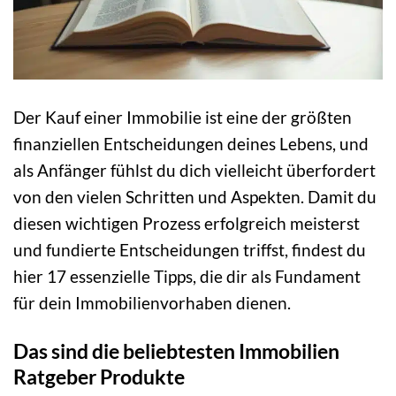
Der Kauf einer Immobilie ist eine der größten
finanziellen Entscheidungen deines Lebens, und
als Anfänger fühlst du dich vielleicht überfordert
von den vielen Schritten und Aspekten. Damit du
diesen wichtigen Prozess erfolgreich meisterst
und fundierte Entscheidungen triffst, findest du
hier 17 essenzielle Tipps, die dir als Fundament
für dein Immobilienvorhaben dienen.
Das sind die beliebtesten Immobilien
Ratgeber Produkte