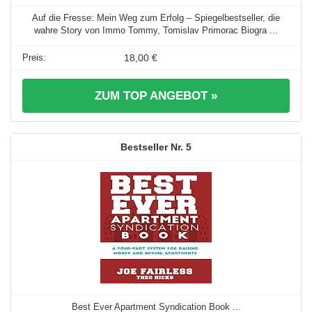
Auf die Fresse: Mein Weg zum Erfolg – Spiegelbestseller, die
wahre Story von Immo Tommy, Tomislav Primorac Biogra ...
18,00 €
ZUM TOP ANGEBOT »
5
Best Ever Apartment Syndication Book ...