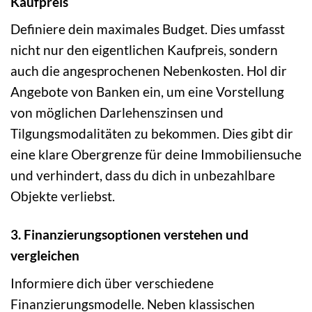
Kaufpreis
Definiere dein maximales Budget. Dies umfasst
nicht nur den eigentlichen Kaufpreis, sondern
auch die angesprochenen Nebenkosten. Hol dir
Angebote von Banken ein, um eine Vorstellung
von möglichen Darlehenszinsen und
Tilgungsmodalitäten zu bekommen. Dies gibt dir
eine klare Obergrenze für deine Immobiliensuche
und verhindert, dass du dich in unbezahlbare
Objekte verliebst.
3. Finanzierungsoptionen verstehen und
vergleichen
Informiere dich über verschiedene
Finanzierungsmodelle. Neben klassischen