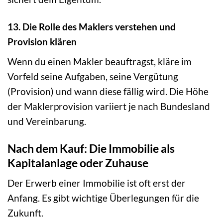
13. Die Rolle des Maklers verstehen und
Provision klären
Wenn du einen Makler beauftragst, kläre im
Vorfeld seine Aufgaben, seine Vergütung
(Provision) und wann diese fällig wird. Die Höhe
der Maklerprovision variiert je nach Bundesland
und Vereinbarung.
Nach dem Kauf: Die Immobilie als
Kapitalanlage oder Zuhause
Der Erwerb einer Immobilie ist oft erst der
Anfang. Es gibt wichtige Überlegungen für die
Zukunft.