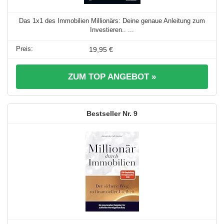
Das 1x1 des Immobilien Millionärs: Deine genaue Anleitung zum
Investieren.. ...
19,95 €
ZUM TOP ANGEBOT »
9