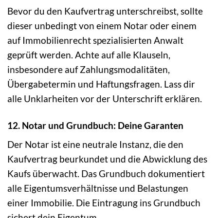
Bevor du den Kaufvertrag unterschreibst, sollte
dieser unbedingt von einem Notar oder einem
auf Immobilienrecht spezialisierten Anwalt
geprüft werden. Achte auf alle Klauseln,
insbesondere auf Zahlungsmodalitäten,
Übergabetermin und Haftungsfragen. Lass dir
alle Unklarheiten vor der Unterschrift erklären.
12. Notar und Grundbuch: Deine Garanten
Der Notar ist eine neutrale Instanz, die den
Kaufvertrag beurkundet und die Abwicklung des
Kaufs überwacht. Das Grundbuch dokumentiert
alle Eigentumsverhältnisse und Belastungen
einer Immobilie. Die Eintragung ins Grundbuch
sichert dein Eigentum.