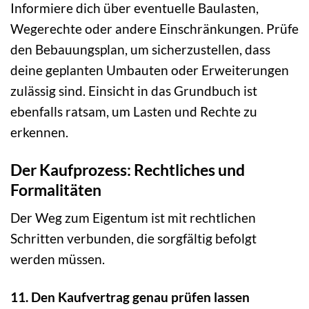
Informiere dich über eventuelle Baulasten,
Wegerechte oder andere Einschränkungen. Prüfe
den Bebauungsplan, um sicherzustellen, dass
deine geplanten Umbauten oder Erweiterungen
zulässig sind. Einsicht in das Grundbuch ist
ebenfalls ratsam, um Lasten und Rechte zu
erkennen.
Der Kaufprozess: Rechtliches und
Formalitäten
Der Weg zum Eigentum ist mit rechtlichen
Schritten verbunden, die sorgfältig befolgt
werden müssen.
11. Den Kaufvertrag genau prüfen lassen