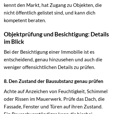
kennt den Markt, hat Zugang zu Objekten, die
nicht öffentlich gelistet sind, und kann dich
kompetent beraten.
Objektprüfung und Besichtigung: Details
im Blick
Bei der Besichtigung einer Immobilie ist es
entscheidend, genau hinzusehen und auch die
weniger offensichtlichen Details zu prüfen.
8. Den Zustand der Bausubstanz genau prüfen
Achte auf Anzeichen von Feuchtigkeit, Schimmel
oder Rissen im Mauerwerk. Prüfe das Dach, die
Fassade, Fenster und Türen auf ihren Zustand.