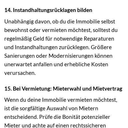
14. Instandhaltungsrücklagen bilden
Unabhängig davon, ob du die Immobilie selbst
bewohnst oder vermieten möchtest, solltest du
regelmäßig Geld für notwendige Reparaturen
und Instandhaltungen zurücklegen. Größere
Sanierungen oder Modernisierungen können
unerwartet anfallen und erhebliche Kosten
verursachen.
15. Bei Vermietung: Mieterwahl und Mietvertrag
Wenn du deine Immobilie vermieten möchtest,
ist die sorgfältige Auswahl von Mietern
entscheidend. Prüfe die Bonität potenzieller
Mieter und achte auf einen rechtssicheren