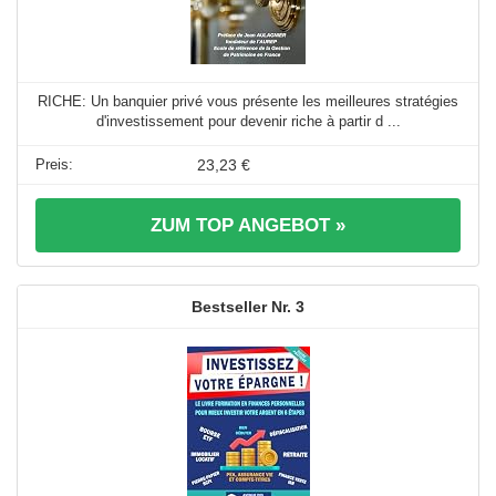
RICHE: Un banquier privé vous présente les meilleures stratégies
d'investissement pour devenir riche à partir d ...
23,23 €
ZUM TOP ANGEBOT »
3