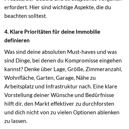
erfordert. Hier sind wichtige Aspekte, die du
beachten solltest.
4. Klare Prioritäten für deine Immobilie
definieren
Was sind deine absoluten Must-haves und was
sind Dinge, bei denen du Kompromisse eingehen
kannst? Denke über Lage, Größe, Zimmeranzahl,
Wohnfläche, Garten, Garage, Nähe zu
Arbeitsplatz und Infrastruktur nach. Eine klare
Vorstellung deiner Wünsche und Bedürfnisse
hilft dir, den Markt effektiver zu durchforsten
und dich nicht von zu vielen Optionen ablenken
zu lassen.