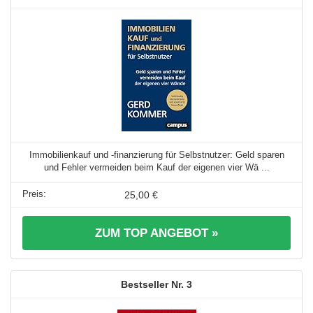
Immobilienkauf und -finanzierung für Selbstnutzer: Geld sparen
und Fehler vermeiden beim Kauf der eigenen vier Wä ...
25,00 €
ZUM TOP ANGEBOT »
3