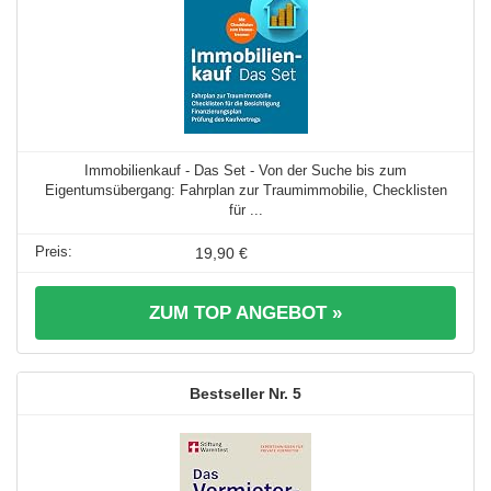
Immobilienkauf - Das Set - Von der Suche bis zum
Eigentumsübergang: Fahrplan zur Traumimmobilie, Checklisten
für ...
19,90 €
ZUM TOP ANGEBOT »
5