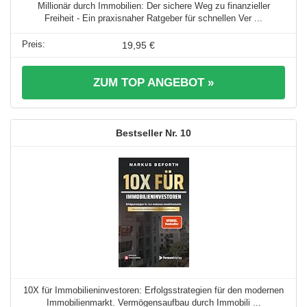
Millionär durch Immobilien: Der sichere Weg zu finanzieller
Freiheit - Ein praxisnaher Ratgeber für schnellen Ver ...
19,95 €
ZUM TOP ANGEBOT »
10
10X für Immobilieninvestoren: Erfolgsstrategien für den modernen
Immobilienmarkt. Vermögensaufbau durch Immobili ...