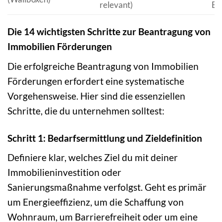
relevant)
Ei
Die 14 wichtigsten Schritte zur Beantragung von
Immobilien Förderungen
Die erfolgreiche Beantragung von Immobilien
Förderungen erfordert eine systematische
Vorgehensweise. Hier sind die essenziellen
Schritte, die du unternehmen solltest:
Schritt 1: Bedarfsermittlung und Zieldefinition
Definiere klar, welches Ziel du mit deiner
Immobilieninvestition oder
Sanierungsmaßnahme verfolgst. Geht es primär
um Energieeffizienz, um die Schaffung von
Wohnraum, um Barrierefreiheit oder um eine