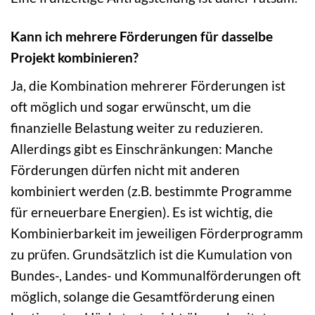
Kann ich mehrere Förderungen für dasselbe
Projekt kombinieren?
Ja, die Kombination mehrerer Förderungen ist
oft möglich und sogar erwünscht, um die
finanzielle Belastung weiter zu reduzieren.
Allerdings gibt es Einschränkungen: Manche
Förderungen dürfen nicht mit anderen
kombiniert werden (z.B. bestimmte Programme
für erneuerbare Energien). Es ist wichtig, die
Kombinierbarkeit im jeweiligen Förderprogramm
zu prüfen. Grundsätzlich ist die Kumulation von
Bundes-, Landes- und Kommunalförderungen oft
möglich, solange die Gesamtförderung einen