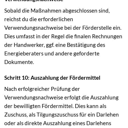
Sobald die Maßnahmen abgeschlossen sind,
reichst du die erforderlichen
Verwendungsnachweise bei der Förderstelle ein.
Dies umfasst in der Regel die finalen Rechnungen
der Handwerker, ggf. eine Bestätigung des
Energieberaters und andere geforderte
Dokumente.
Schritt 10: Auszahlung der Fördermittel
Nach erfolgreicher Prüfung der
Verwendungsnachweise erfolgt die Auszahlung
der bewilligten Fördermittel. Dies kann als
Zuschuss, als Tilgungszuschuss für ein Darlehen
oder als direkte Auszahlung eines Darlehens