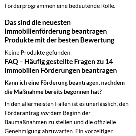
Förderprogrammen eine bedeutende Rolle.
Das sind die neuesten
Immobilienförderung beantragen
Produkte mit der besten Bewertung
Keine Produkte gefunden.
FAQ – Häufig gestellte Fragen zu 14
Immobilien Förderungen beantragen
Kann ich eine Förderung beantragen, nachdem
die Maßnahme bereits begonnen hat?
In den allermeisten Fällen ist es unerlässlich, den
Förderantrag
vor
dem Beginn der
Baumaßnahmen zu stellen und die offizielle
Genehmigung abzuwarten. Ein vorzeitiger