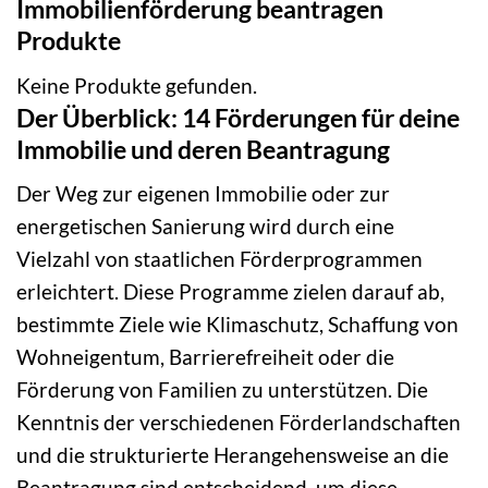
Immobilienförderung beantragen
Produkte
Keine Produkte gefunden.
Der Überblick: 14 Förderungen für deine
Immobilie und deren Beantragung
Der Weg zur eigenen Immobilie oder zur
energetischen Sanierung wird durch eine
Vielzahl von staatlichen Förderprogrammen
erleichtert. Diese Programme zielen darauf ab,
bestimmte Ziele wie Klimaschutz, Schaffung von
Wohneigentum, Barrierefreiheit oder die
Förderung von Familien zu unterstützen. Die
Kenntnis der verschiedenen Förderlandschaften
und die strukturierte Herangehensweise an die
Beantragung sind entscheidend, um diese