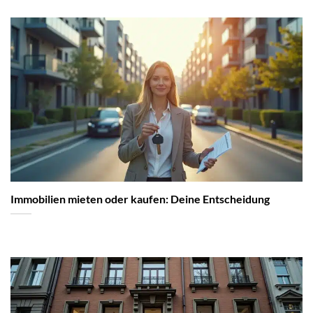
Immobilien mieten oder kaufen: Deine Entscheidung