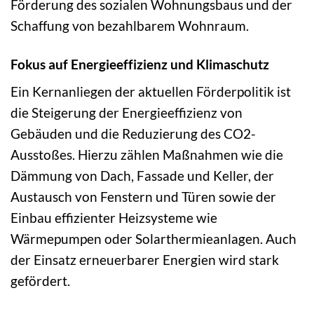
Förderung des sozialen Wohnungsbaus und der
Schaffung von bezahlbarem Wohnraum.
Fokus auf Energieeffizienz und Klimaschutz
Ein Kernanliegen der aktuellen Förderpolitik ist
die Steigerung der Energieeffizienz von
Gebäuden und die Reduzierung des CO2-
Ausstoßes. Hierzu zählen Maßnahmen wie die
Dämmung von Dach, Fassade und Keller, der
Austausch von Fenstern und Türen sowie der
Einbau effizienter Heizsysteme wie
Wärmepumpen oder Solarthermieanlagen. Auch
der Einsatz erneuerbarer Energien wird stark
gefördert.