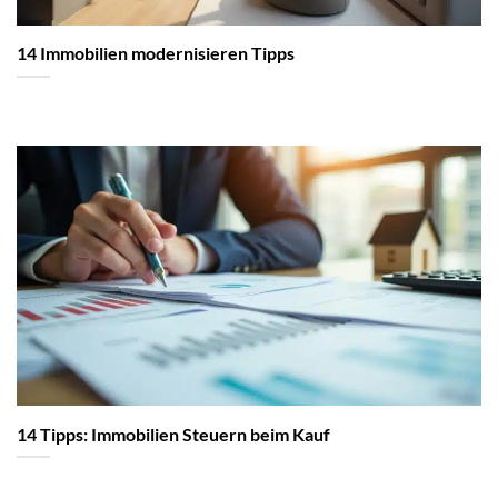
14 Immobilien modernisieren Tipps
14 Tipps: Immobilien Steuern beim Kauf