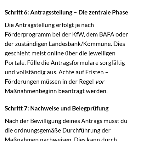
Schritt 6: Antragsstellung – Die zentrale Phase
Die Antragstellung erfolgt je nach
Förderprogramm bei der KfW, dem BAFA oder
der zuständigen Landesbank/Kommune. Dies
geschieht meist online über die jeweiligen
Portale. Fülle die Antragsformulare sorgfältig
und vollständig aus. Achte auf Fristen –
Förderungen müssen in der Regel
vor
Maßnahmenbeginn beantragt werden.
Schritt 7: Nachweise und Belegprüfung
Nach der Bewilligung deines Antrags musst du
die ordnungsgemäße Durchführung der
Maßnahmen nachweisen. Dies kann durch