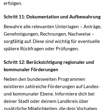
erfolgen.
Schritt 11: Dokumentation und Aufbewahrung
Bewahre alle relevanten Unterlagen – Anträge,
Genehmigungen, Rechnungen, Nachweise –
sorgfältig auf. Diese sind wichtig für eventuelle
spätere Rückfragen oder Prüfungen.
Schritt 12: Berücksichtigung regionaler und
kommunaler Förderungen
Neben den bundesweiten Programmen
existieren zahlreiche Förderungen auf Landes-
und kommunaler Ebene. Informiere dich bei
deiner Stadt oder deinem Landkreis über
zusätzliche Möglichkeiten, die dein Vorhaben