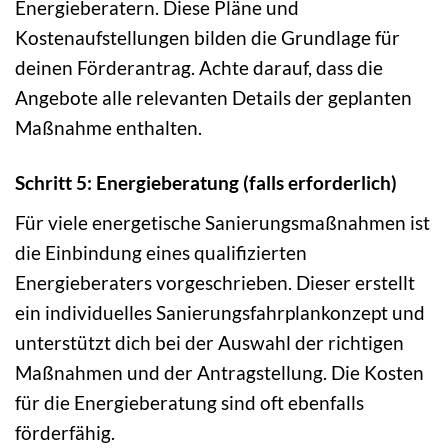
Energieberatern. Diese Pläne und
Kostenaufstellungen bilden die Grundlage für
deinen Förderantrag. Achte darauf, dass die
Angebote alle relevanten Details der geplanten
Maßnahme enthalten.
Schritt 5: Energieberatung (falls erforderlich)
Für viele energetische Sanierungsmaßnahmen ist
die Einbindung eines qualifizierten
Energieberaters vorgeschrieben. Dieser erstellt
ein individuelles Sanierungsfahrplankonzept und
unterstützt dich bei der Auswahl der richtigen
Maßnahmen und der Antragstellung. Die Kosten
für die Energieberatung sind oft ebenfalls
förderfähig.