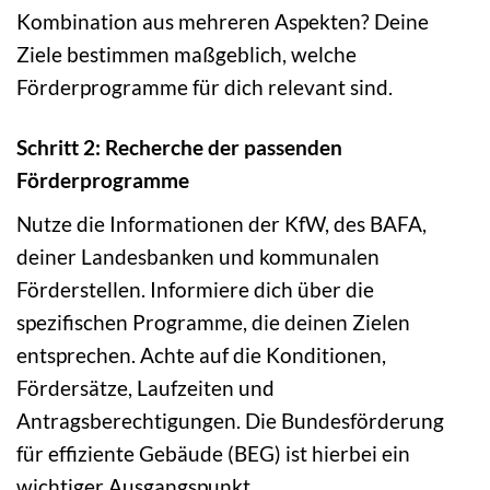
Kombination aus mehreren Aspekten? Deine
Ziele bestimmen maßgeblich, welche
Förderprogramme für dich relevant sind.
Schritt 2: Recherche der passenden
Förderprogramme
Nutze die Informationen der KfW, des BAFA,
deiner Landesbanken und kommunalen
Förderstellen. Informiere dich über die
spezifischen Programme, die deinen Zielen
entsprechen. Achte auf die Konditionen,
Fördersätze, Laufzeiten und
Antragsberechtigungen. Die Bundesförderung
für effiziente Gebäude (BEG) ist hierbei ein
wichtiger Ausgangspunkt.