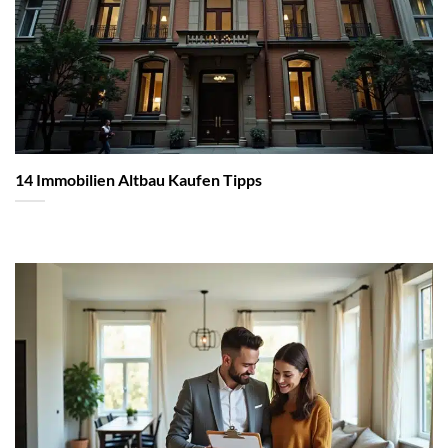
14 Immobilien Altbau Kaufen Tipps