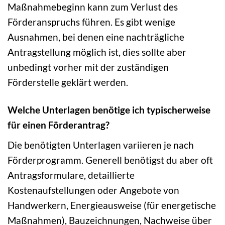
Maßnahmebeginn kann zum Verlust des
Förderanspruchs führen. Es gibt wenige
Ausnahmen, bei denen eine nachträgliche
Antragstellung möglich ist, dies sollte aber
unbedingt vorher mit der zuständigen
Förderstelle geklärt werden.
Welche Unterlagen benötige ich typischerweise
für einen Förderantrag?
Die benötigten Unterlagen variieren je nach
Förderprogramm. Generell benötigst du aber oft
Antragsformulare, detaillierte
Kostenaufstellungen oder Angebote von
Handwerkern, Energieausweise (für energetische
Maßnahmen), Bauzeichnungen, Nachweise über