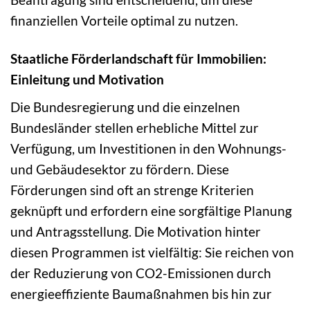
finanziellen Vorteile optimal zu nutzen.
Staatliche Förderlandschaft für Immobilien:
Einleitung und Motivation
Die Bundesregierung und die einzelnen
Bundesländer stellen erhebliche Mittel zur
Verfügung, um Investitionen in den Wohnungs-
und Gebäudesektor zu fördern. Diese
Förderungen sind oft an strenge Kriterien
geknüpft und erfordern eine sorgfältige Planung
und Antragsstellung. Die Motivation hinter
diesen Programmen ist vielfältig: Sie reichen von
der Reduzierung von CO2-Emissionen durch
energieeffiziente Baumaßnahmen bis hin zur