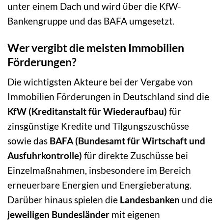
unter einem Dach und wird über die KfW-
Bankengruppe und das BAFA umgesetzt.
Wer vergibt die meisten Immobilien
Förderungen?
Die wichtigsten Akteure bei der Vergabe von
Immobilien Förderungen in Deutschland sind die
KfW (Kreditanstalt für Wiederaufbau)
für
zinsgünstige Kredite und Tilgungszuschüsse
sowie das
BAFA (Bundesamt für Wirtschaft und
Ausfuhrkontrolle)
für direkte Zuschüsse bei
Einzelmaßnahmen, insbesondere im Bereich
erneuerbare Energien und Energieberatung.
Darüber hinaus spielen die
Landesbanken
und die
jeweiligen Bundesländer
mit eigenen