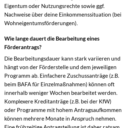
Eigentum oder Nutzungsrechte sowie ggf.
Nachweise über deine Einkommenssituation (bei
Wohneigentumsförderungen).
Wie lange dauert die Bearbeitung eines
Förderantrags?
Die Bearbeitungsdauer kann stark variieren und
hängt von der Förderstelle und dem jeweiligen
Programm ab. Einfachere Zuschussanträge (z.B.
beim BAFA für Einzelmaßnahmen) können oft
innerhalb weniger Wochen bearbeitet werden.
Komplexere Kreditanträge (z.B. bei der KfW)
oder Programme mit hohem Antragsaufkommen
können mehrere Monate in Anspruch nehmen.
Eine frühzeitige Antragstellung ist daher ratsam.