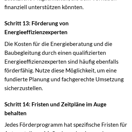
finanziell unterstützen könnten.
Schritt 13: Förderung von
Energieeffizienzexperten
Die Kosten für die Energieberatung und die
Baubegleitung durch einen qualifizierten
Energieeffizienzexperten sind häufig ebenfalls
förderfähig. Nutze diese Möglichkeit, um eine
fundierte Planung und fachgerechte Umsetzung
sicherzustellen.
Schritt 14: Fristen und Zeitpläne im Auge
behalten
Jedes Förderprogramm hat spezifische Fristen für