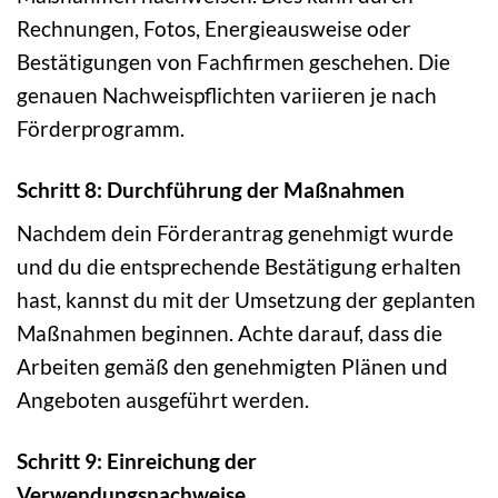
Rechnungen, Fotos, Energieausweise oder
Bestätigungen von Fachfirmen geschehen. Die
genauen Nachweispflichten variieren je nach
Förderprogramm.
Schritt 8: Durchführung der Maßnahmen
Nachdem dein Förderantrag genehmigt wurde
und du die entsprechende Bestätigung erhalten
hast, kannst du mit der Umsetzung der geplanten
Maßnahmen beginnen. Achte darauf, dass die
Arbeiten gemäß den genehmigten Plänen und
Angeboten ausgeführt werden.
Schritt 9: Einreichung der
Verwendungsnachweise