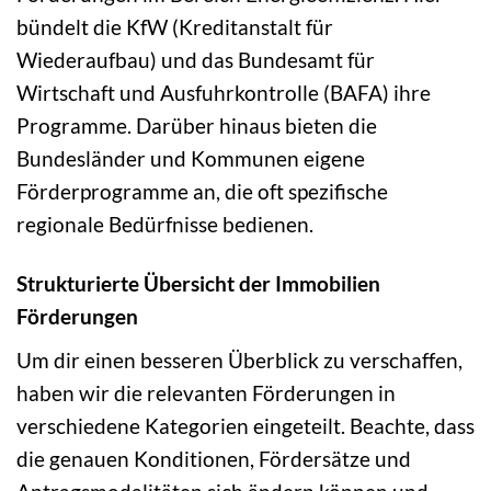
bündelt die KfW (Kreditanstalt für
Wiederaufbau) und das Bundesamt für
Wirtschaft und Ausfuhrkontrolle (BAFA) ihre
Programme. Darüber hinaus bieten die
Bundesländer und Kommunen eigene
Förderprogramme an, die oft spezifische
regionale Bedürfnisse bedienen.
Strukturierte Übersicht der Immobilien
Förderungen
Um dir einen besseren Überblick zu verschaffen,
haben wir die relevanten Förderungen in
verschiedene Kategorien eingeteilt. Beachte, dass
die genauen Konditionen, Fördersätze und