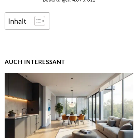
Inhalt
AUCH INTERESSANT