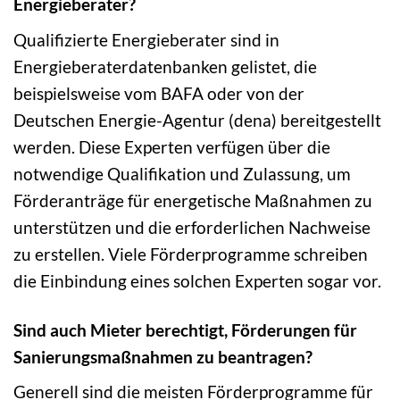
Energieberater?
Qualifizierte Energieberater sind in
Energieberaterdatenbanken gelistet, die
beispielsweise vom BAFA oder von der
Deutschen Energie-Agentur (dena) bereitgestellt
werden. Diese Experten verfügen über die
notwendige Qualifikation und Zulassung, um
Förderanträge für energetische Maßnahmen zu
unterstützen und die erforderlichen Nachweise
zu erstellen. Viele Förderprogramme schreiben
die Einbindung eines solchen Experten sogar vor.
Sind auch Mieter berechtigt, Förderungen für
Sanierungsmaßnahmen zu beantragen?
Generell sind die meisten Förderprogramme für