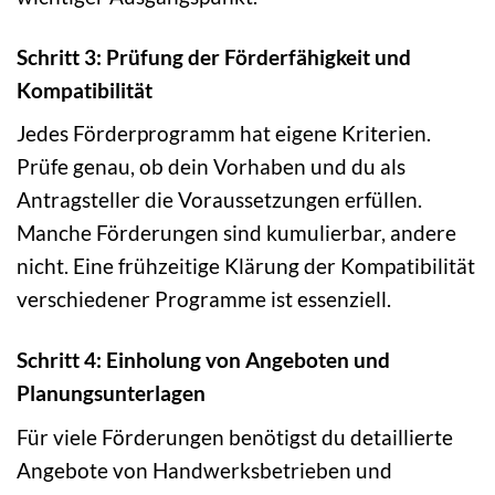
Schritt 3: Prüfung der Förderfähigkeit und
Kompatibilität
Jedes Förderprogramm hat eigene Kriterien.
Prüfe genau, ob dein Vorhaben und du als
Antragsteller die Voraussetzungen erfüllen.
Manche Förderungen sind kumulierbar, andere
nicht. Eine frühzeitige Klärung der Kompatibilität
verschiedener Programme ist essenziell.
Schritt 4: Einholung von Angeboten und
Planungsunterlagen
Für viele Förderungen benötigst du detaillierte
Angebote von Handwerksbetrieben und