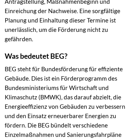
Antragstellung, Maßnahmenbeginn und
Einreichung der Nachweise. Eine sorgfältige
Planung und Einhaltung dieser Termine ist
unerlässlich, um die Förderung nicht zu
gefährden.
Was bedeutet BEG?
BEG steht für Bundesförderung für effiziente
Gebäude. Dies ist ein Förderprogramm des
Bundesministeriums für Wirtschaft und
Klimaschutz (BMWK), das darauf abzielt, die
Energieeffizienz von Gebäuden zu verbessern
und den Einsatz erneuerbarer Energien zu
fördern. Die BEG bündelt verschiedene
Einzelmaßnahmen und Sanierungsfahrpläne