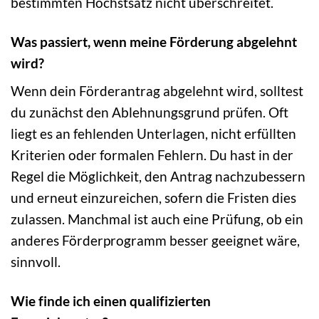
bestimmten Höchstsatz nicht überschreitet.
Was passiert, wenn meine Förderung abgelehnt
wird?
Wenn dein Förderantrag abgelehnt wird, solltest
du zunächst den Ablehnungsgrund prüfen. Oft
liegt es an fehlenden Unterlagen, nicht erfüllten
Kriterien oder formalen Fehlern. Du hast in der
Regel die Möglichkeit, den Antrag nachzubessern
und erneut einzureichen, sofern die Fristen dies
zulassen. Manchmal ist auch eine Prüfung, ob ein
anderes Förderprogramm besser geeignet wäre,
sinnvoll.
Wie finde ich einen qualifizierten