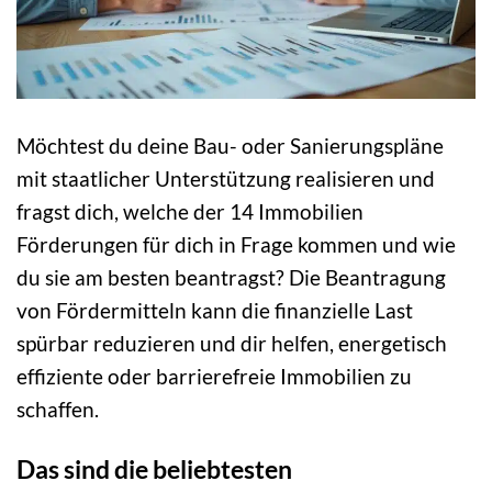
Möchtest du deine Bau- oder Sanierungspläne
mit staatlicher Unterstützung realisieren und
fragst dich, welche der 14 Immobilien
Förderungen für dich in Frage kommen und wie
du sie am besten beantragst? Die Beantragung
von Fördermitteln kann die finanzielle Last
spürbar reduzieren und dir helfen, energetisch
effiziente oder barrierefreie Immobilien zu
schaffen.
Das sind die beliebtesten