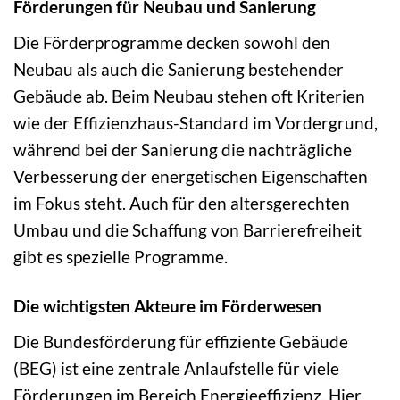
Förderungen für Neubau und Sanierung
Die Förderprogramme decken sowohl den
Neubau als auch die Sanierung bestehender
Gebäude ab. Beim Neubau stehen oft Kriterien
wie der Effizienzhaus-Standard im Vordergrund,
während bei der Sanierung die nachträgliche
Verbesserung der energetischen Eigenschaften
im Fokus steht. Auch für den altersgerechten
Umbau und die Schaffung von Barrierefreiheit
gibt es spezielle Programme.
Die wichtigsten Akteure im Förderwesen
Die Bundesförderung für effiziente Gebäude
(BEG) ist eine zentrale Anlaufstelle für viele
Förderungen im Bereich Energieeffizienz. Hier