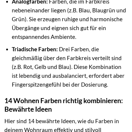
Analogfarben:
Farben, die im Farbkreis
nebeneinander liegen (z.B. Blau, Blaugrün und
Grün). Sie erzeugen ruhige und harmonische
Übergänge und eignen sich gut für ein
entspannendes Ambiente.
Triadische Farben:
Drei Farben, die
gleichmäßig über den Farbkreis verteilt sind
(z.B. Rot, Gelb und Blau). Diese Kombination
ist lebendig und ausbalanciert, erfordert aber
Fingerspitzengefühl bei der Dosierung.
14 Wohnen Farben richtig kombinieren:
Bewährte Ideen
Hier sind 14 bewährte Ideen, wie du Farben in
deinem Wohnraum effektiv und stilvoll