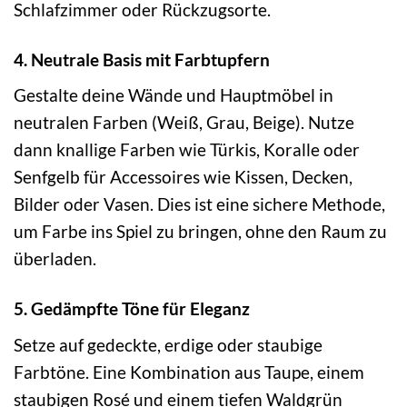
Schlafzimmer oder Rückzugsorte.
4. Neutrale Basis mit Farbtupfern
Gestalte deine Wände und Hauptmöbel in
neutralen Farben (Weiß, Grau, Beige). Nutze
dann knallige Farben wie Türkis, Koralle oder
Senfgelb für Accessoires wie Kissen, Decken,
Bilder oder Vasen. Dies ist eine sichere Methode,
um Farbe ins Spiel zu bringen, ohne den Raum zu
überladen.
5. Gedämpfte Töne für Eleganz
Setze auf gedeckte, erdige oder staubige
Farbtöne. Eine Kombination aus Taupe, einem
staubigen Rosé und einem tiefen Waldgrün