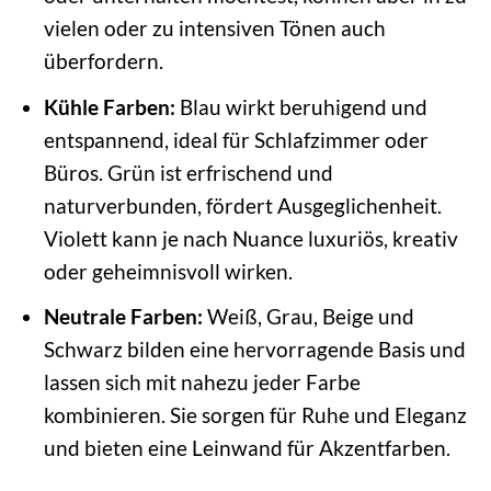
vielen oder zu intensiven Tönen auch
überfordern.
Kühle Farben:
Blau wirkt beruhigend und
entspannend, ideal für Schlafzimmer oder
Büros. Grün ist erfrischend und
naturverbunden, fördert Ausgeglichenheit.
Violett kann je nach Nuance luxuriös, kreativ
oder geheimnisvoll wirken.
Neutrale Farben:
Weiß, Grau, Beige und
Schwarz bilden eine hervorragende Basis und
lassen sich mit nahezu jeder Farbe
kombinieren. Sie sorgen für Ruhe und Eleganz
und bieten eine Leinwand für Akzentfarben.