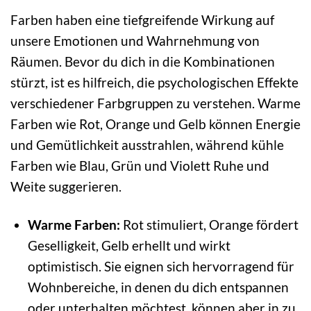
Farben haben eine tiefgreifende Wirkung auf
unsere Emotionen und Wahrnehmung von
Räumen. Bevor du dich in die Kombinationen
stürzt, ist es hilfreich, die psychologischen Effekte
verschiedener Farbgruppen zu verstehen. Warme
Farben wie Rot, Orange und Gelb können Energie
und Gemütlichkeit ausstrahlen, während kühle
Farben wie Blau, Grün und Violett Ruhe und
Weite suggerieren.
Warme Farben:
Rot stimuliert, Orange fördert
Geselligkeit, Gelb erhellt und wirkt
optimistisch. Sie eignen sich hervorragend für
Wohnbereiche, in denen du dich entspannen
oder unterhalten möchtest, können aber in zu