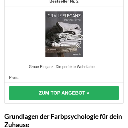
2
Graue Eleganz: Die perfekte Wohnfarbe ...
ZUM TOP ANGEBOT »
Grundlagen der Farbpsychologie für dein
Zuhause