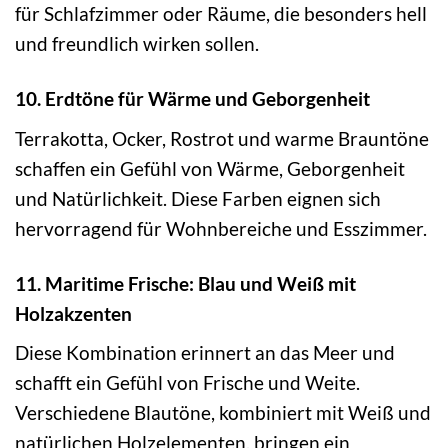
für Schlafzimmer oder Räume, die besonders hell
und freundlich wirken sollen.
10. Erdtöne für Wärme und Geborgenheit
Terrakotta, Ocker, Rostrot und warme Brauntöne
schaffen ein Gefühl von Wärme, Geborgenheit
und Natürlichkeit. Diese Farben eignen sich
hervorragend für Wohnbereiche und Esszimmer.
11. Maritime Frische: Blau und Weiß mit
Holzakzenten
Diese Kombination erinnert an das Meer und
schafft ein Gefühl von Frische und Weite.
Verschiedene Blautöne, kombiniert mit Weiß und
natürlichen Holzelementen, bringen ein