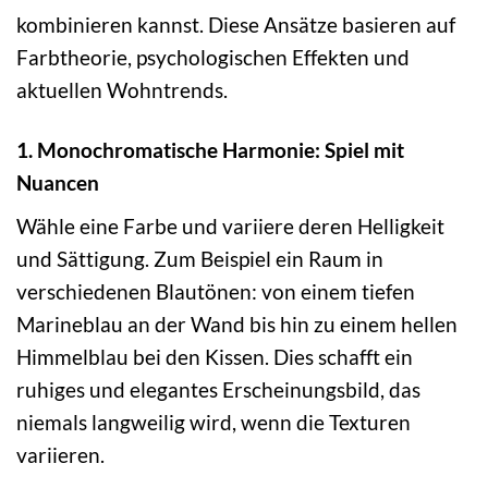
kombinieren kannst. Diese Ansätze basieren auf
Farbtheorie, psychologischen Effekten und
aktuellen Wohntrends.
1. Monochromatische Harmonie: Spiel mit
Nuancen
Wähle eine Farbe und variiere deren Helligkeit
und Sättigung. Zum Beispiel ein Raum in
verschiedenen Blautönen: von einem tiefen
Marineblau an der Wand bis hin zu einem hellen
Himmelblau bei den Kissen. Dies schafft ein
ruhiges und elegantes Erscheinungsbild, das
niemals langweilig wird, wenn die Texturen
variieren.