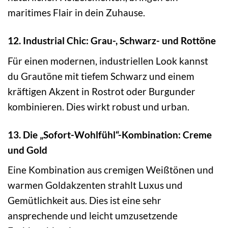
maritimes Flair in dein Zuhause.
12. Industrial Chic: Grau-, Schwarz- und Rottöne
Für einen modernen, industriellen Look kannst
du Grautöne mit tiefem Schwarz und einem
kräftigen Akzent in Rostrot oder Burgunder
kombinieren. Dies wirkt robust und urban.
13. Die „Sofort-Wohlfühl“-Kombination: Creme
und Gold
Eine Kombination aus cremigen Weißtönen und
warmen Goldakzenten strahlt Luxus und
Gemütlichkeit aus. Dies ist eine sehr
ansprechende und leicht umzusetzende