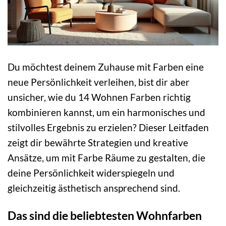
Du möchtest deinem Zuhause mit Farben eine
neue Persönlichkeit verleihen, bist dir aber
unsicher, wie du 14 Wohnen Farben richtig
kombinieren kannst, um ein harmonisches und
stilvolles Ergebnis zu erzielen? Dieser Leitfaden
zeigt dir bewährte Strategien und kreative
Ansätze, um mit Farbe Räume zu gestalten, die
deine Persönlichkeit widerspiegeln und
gleichzeitig ästhetisch ansprechend sind.
Das sind die beliebtesten Wohnfarben