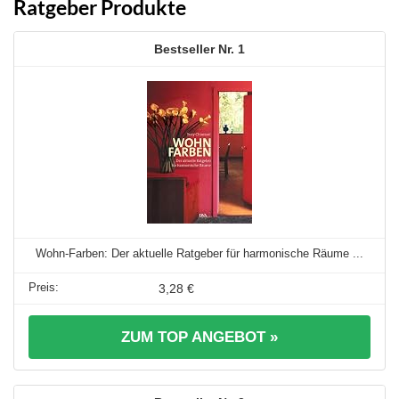
Ratgeber Produkte
1
Wohn-Farben: Der aktuelle Ratgeber für harmonische Räume ...
3,28 €
ZUM TOP ANGEBOT »