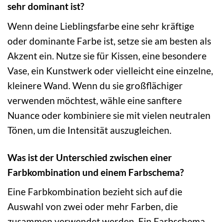
sehr dominant ist?
Wenn deine Lieblingsfarbe eine sehr kräftige
oder dominante Farbe ist, setze sie am besten als
Akzent ein. Nutze sie für Kissen, eine besondere
Vase, ein Kunstwerk oder vielleicht eine einzelne,
kleinere Wand. Wenn du sie großflächiger
verwenden möchtest, wähle eine sanftere
Nuance oder kombiniere sie mit vielen neutralen
Tönen, um die Intensität auszugleichen.
Was ist der Unterschied zwischen einer
Farbkombination und einem Farbschema?
Eine Farbkombination bezieht sich auf die
Auswahl von zwei oder mehr Farben, die
zusammen verwendet werden. Ein Farbschema