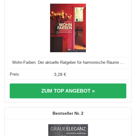
Wohn-Farben: Der aktuelle Ratgeber für harmonische Räume ...
3,28 €
ZUM TOP ANGEBOT »
2