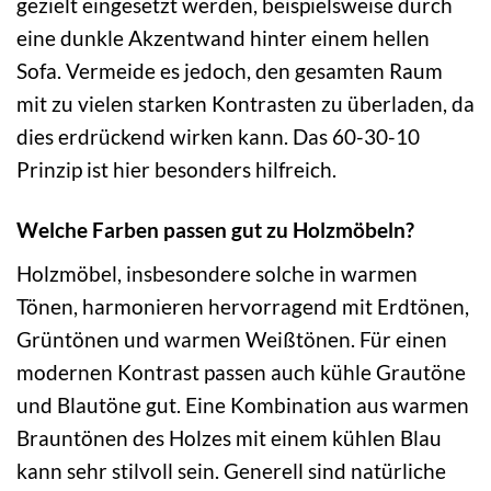
gezielt eingesetzt werden, beispielsweise durch
eine dunkle Akzentwand hinter einem hellen
Sofa. Vermeide es jedoch, den gesamten Raum
mit zu vielen starken Kontrasten zu überladen, da
dies erdrückend wirken kann. Das 60-30-10
Prinzip ist hier besonders hilfreich.
Welche Farben passen gut zu Holzmöbeln?
Holzmöbel, insbesondere solche in warmen
Tönen, harmonieren hervorragend mit Erdtönen,
Grüntönen und warmen Weißtönen. Für einen
modernen Kontrast passen auch kühle Grautöne
und Blautöne gut. Eine Kombination aus warmen
Brauntönen des Holzes mit einem kühlen Blau
kann sehr stilvoll sein. Generell sind natürliche