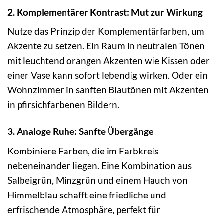
2. Komplementärer Kontrast: Mut zur Wirkung
Nutze das Prinzip der Komplementärfarben, um
Akzente zu setzen. Ein Raum in neutralen Tönen
mit leuchtend orangen Akzenten wie Kissen oder
einer Vase kann sofort lebendig wirken. Oder ein
Wohnzimmer in sanften Blautönen mit Akzenten
in pfirsichfarbenen Bildern.
3. Analoge Ruhe: Sanfte Übergänge
Kombiniere Farben, die im Farbkreis
nebeneinander liegen. Eine Kombination aus
Salbeigrün, Minzgrün und einem Hauch von
Himmelblau schafft eine friedliche und
erfrischende Atmosphäre, perfekt für