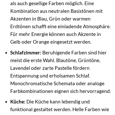
als auch gesellige Farben möglich. Eine
Kombination aus neutralen Basistönen mit
Akzenten in Blau, Grün oder warmen
Erdtönen schafft eine einladende Atmosphäre.
Für mehr Energie können auch Akzente in
Gelb oder Orange eingesetzt werden.
Schlafzimmer:
Beruhigende Farben sind hier
meist die erste Wahl. Blautöne, Grüntöne,
Lavendel oder zarte Pastelle fördern
Entspannung und erholsamen Schlaf.
Monochromatische Schemata oder analoge
Farbkombinationen eignen sich hervorragend.
Küche:
Die Küche kann lebendig und
funktional gestaltet werden. Helle Farben wie