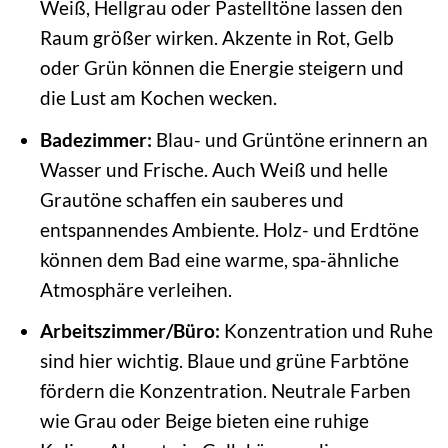
Weiß, Hellgrau oder Pastelltöne lassen den
Raum größer wirken. Akzente in Rot, Gelb
oder Grün können die Energie steigern und
die Lust am Kochen wecken.
Badezimmer:
Blau- und Grüntöne erinnern an
Wasser und Frische. Auch Weiß und helle
Grautöne schaffen ein sauberes und
entspannendes Ambiente. Holz- und Erdtöne
können dem Bad eine warme, spa-ähnliche
Atmosphäre verleihen.
Arbeitszimmer/Büro:
Konzentration und Ruhe
sind hier wichtig. Blaue und grüne Farbtöne
fördern die Konzentration. Neutrale Farben
wie Grau oder Beige bieten eine ruhige