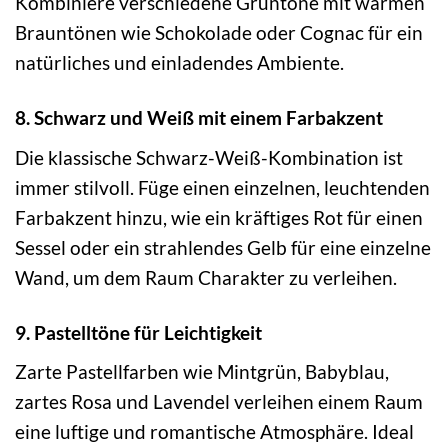
Kombiniere verschiedene Grüntöne mit warmen
Brauntönen wie Schokolade oder Cognac für ein
natürliches und einladendes Ambiente.
8. Schwarz und Weiß mit einem Farbakzent
Die klassische Schwarz-Weiß-Kombination ist
immer stilvoll. Füge einen einzelnen, leuchtenden
Farbakzent hinzu, wie ein kräftiges Rot für einen
Sessel oder ein strahlendes Gelb für eine einzelne
Wand, um dem Raum Charakter zu verleihen.
9. Pastelltöne für Leichtigkeit
Zarte Pastellfarben wie Mintgrün, Babyblau,
zartes Rosa und Lavendel verleihen einem Raum
eine luftige und romantische Atmosphäre. Ideal