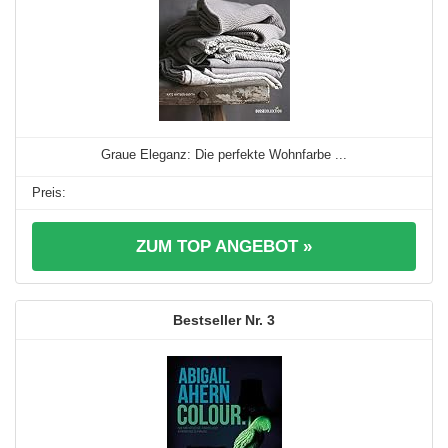
Graue Eleganz: Die perfekte Wohnfarbe ...
ZUM TOP ANGEBOT »
3