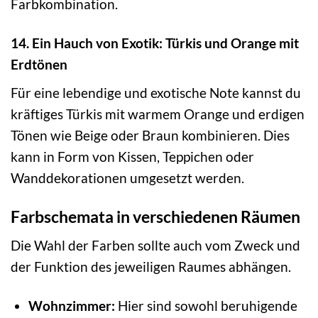
Farbkombination.
14. Ein Hauch von Exotik: Türkis und Orange mit
Erdtönen
Für eine lebendige und exotische Note kannst du
kräftiges Türkis mit warmem Orange und erdigen
Tönen wie Beige oder Braun kombinieren. Dies
kann in Form von Kissen, Teppichen oder
Wanddekorationen umgesetzt werden.
Farbschemata in verschiedenen Räumen
Die Wahl der Farben sollte auch vom Zweck und
der Funktion des jeweiligen Raumes abhängen.
Wohnzimmer:
Hier sind sowohl beruhigende