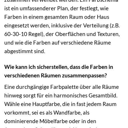
ist ein umfassenderer Plan, der festlegt, wie
Farben in einem gesamten Raum oder Haus
eingesetzt werden, inklusive der Verteilung (z.B.
60-30-10 Regel), der Oberflächen und Texturen,
und wie die Farben auf verschiedene Räume
abgestimmt sind.
Wie kann ich sicherstellen, dass die Farben in
verschiedenen Räumen zusammenpassen?
Eine durchgängige Farbpalette über alle Räume
hinweg sorgt für ein harmonisches Gesamtbild.
Wähle eine Hauptfarbe, die in fast jedem Raum
vorkommt, sei es als Wandfarbe, als
dominierende Möbelfarbe oder in den