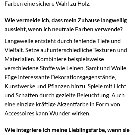
Farben eine sichere Wahl zu Holz.
Wie vermeide ich, dass mein Zuhause langweilig
aussieht, wenn ich neutrale Farben verwende?
Langeweile entsteht durch fehlende Tiefe und
Vielfalt. Setze auf unterschiedliche Texturen und
Materialien. Kombiniere beispielsweise
verschiedene Stoffe wie Leinen, Samt und Wolle.
Füge interessante Dekorationsgegenstände,
Kunstwerke und Pflanzen hinzu. Spiele mit Licht
und Schatten durch gezielte Beleuchtung. Auch
eine einzige kräftige Akzentfarbe in Form von
Accessoires kann Wunder wirken.
Wie integriere ich meine Lieblingsfarbe, wenn sie