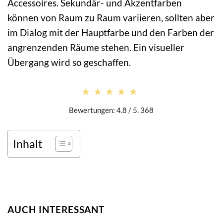
Accessoires. Sekundär- und Akzentfarben
können von Raum zu Raum variieren, sollten aber
im Dialog mit der Hauptfarbe und den Farben der
angrenzenden Räume stehen. Ein visueller
Übergang wird so geschaffen.
★★★★★
★★★★★
Bewertungen: 4.8 / 5. 368
Inhalt
AUCH INTERESSANT