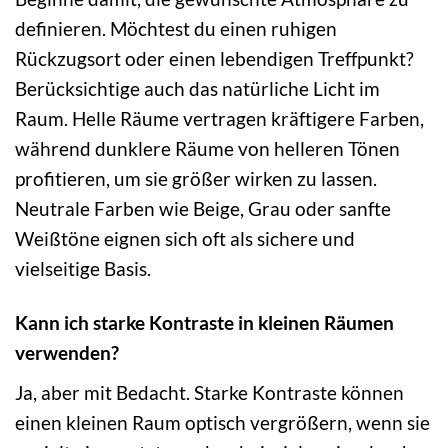
definieren. Möchtest du einen ruhigen
Rückzugsort oder einen lebendigen Treffpunkt?
Berücksichtige auch das natürliche Licht im
Raum. Helle Räume vertragen kräftigere Farben,
während dunklere Räume von helleren Tönen
profitieren, um sie größer wirken zu lassen.
Neutrale Farben wie Beige, Grau oder sanfte
Weißtöne eignen sich oft als sichere und
vielseitige Basis.
Kann ich starke Kontraste in kleinen Räumen
verwenden?
Ja, aber mit Bedacht. Starke Kontraste können
einen kleinen Raum optisch vergrößern, wenn sie