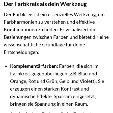
Der Farbkreis als dein Werkzeug
Der Farbkreis ist ein essenzielles Werkzeug, um
Farbharmonien zu verstehen und effektive
Kombinationen zu finden. Er visualisiert die
Beziehungen zwischen Farben und bietet dir eine
wissenschaftliche Grundlage für deine
Entscheidungen.
Komplementärfarben:
Farben, die sich im
Farbkreis gegenüberliegen (z.B. Blau und
Orange, Rot und Grün, Gelb und Violett). Sie
erzeugen einen starken Kontrast und
dynamische Effekte. Sparsam eingesetzt,
bringen sie Spannung in einen Raum.