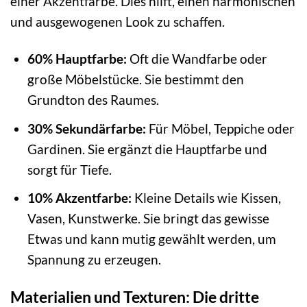
einer Akzentfarbe. Dies hilft, einen harmonischen
und ausgewogenen Look zu schaffen.
60% Hauptfarbe:
Oft die Wandfarbe oder
große Möbelstücke. Sie bestimmt den
Grundton des Raumes.
30% Sekundärfarbe:
Für Möbel, Teppiche oder
Gardinen. Sie ergänzt die Hauptfarbe und
sorgt für Tiefe.
10% Akzentfarbe:
Kleine Details wie Kissen,
Vasen, Kunstwerke. Sie bringt das gewisse
Etwas und kann mutig gewählt werden, um
Spannung zu erzeugen.
Materialien und Texturen: Die dritte