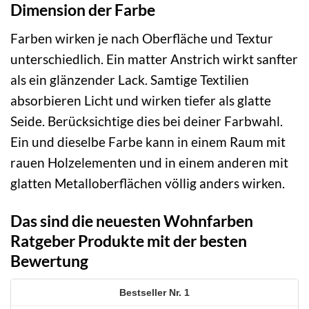
Dimension der Farbe
Farben wirken je nach Oberfläche und Textur
unterschiedlich. Ein matter Anstrich wirkt sanfter
als ein glänzender Lack. Samtige Textilien
absorbieren Licht und wirken tiefer als glatte
Seide. Berücksichtige dies bei deiner Farbwahl.
Ein und dieselbe Farbe kann in einem Raum mit
rauen Holzelementen und in einem anderen mit
glatten Metalloberflächen völlig anders wirken.
Das sind die neuesten Wohnfarben
Ratgeber Produkte mit der besten
Bewertung
1