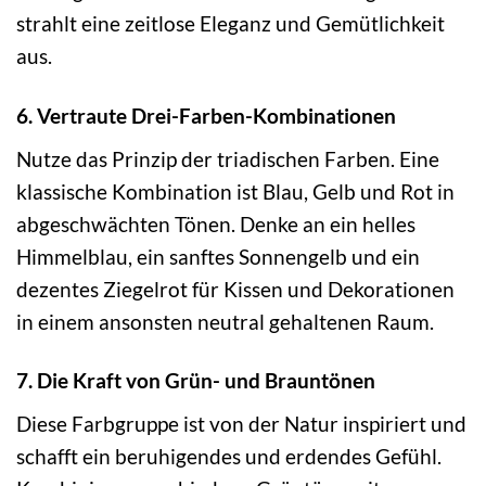
strahlt eine zeitlose Eleganz und Gemütlichkeit
aus.
6. Vertraute Drei-Farben-Kombinationen
Nutze das Prinzip der triadischen Farben. Eine
klassische Kombination ist Blau, Gelb und Rot in
abgeschwächten Tönen. Denke an ein helles
Himmelblau, ein sanftes Sonnengelb und ein
dezentes Ziegelrot für Kissen und Dekorationen
in einem ansonsten neutral gehaltenen Raum.
7. Die Kraft von Grün- und Brauntönen
Diese Farbgruppe ist von der Natur inspiriert und
schafft ein beruhigendes und erdendes Gefühl.