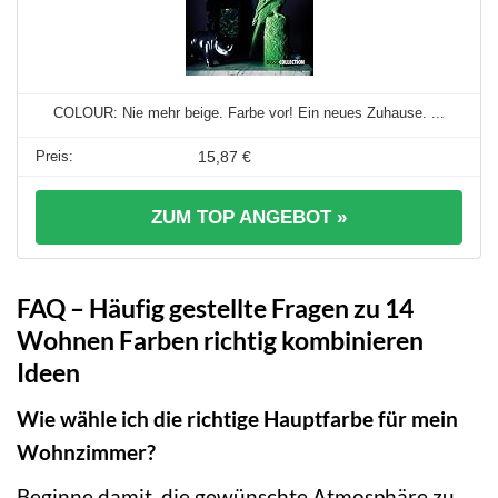
COLOUR: Nie mehr beige. Farbe vor! Ein neues Zuhause. ...
15,87 €
ZUM TOP ANGEBOT »
FAQ – Häufig gestellte Fragen zu 14
Wohnen Farben richtig kombinieren
Ideen
Wie wähle ich die richtige Hauptfarbe für mein
Wohnzimmer?
Beginne damit, die gewünschte Atmosphäre zu