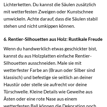
Lichterketten. Du kannst die Säulen zusätzlich
mit wetterfesten Zweigen oder Kunstschnee
umwickeln. Achte darauf, dass die Säulen stabil
stehen und nicht umkippen können.
6. Rentier-Silhouetten aus Holz: Rustikale Freude
Wenn du handwerklich etwas geschickter bist,
kannst du aus Holzplatten einfache Rentier-
Silhouetten ausschneiden. Male sie mit
wetterfester Farbe an (Braun oder Silber sind
klassisch) und befestige sie seitlich an deiner
Haustür oder stelle sie aufrecht vor deine
Türschwelle. Kleine Details wie Geweihe aus
Ästen oder eine rote Nase aus einem
wetterfesten Ball können die Dekoration noch