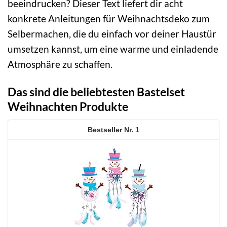
beeindrucken? Dieser Text liefert dir acht
konkrete Anleitungen für Weihnachtsdeko zum
Selbermachen, die du einfach vor deiner Haustür
umsetzen kannst, um eine warme und einladende
Atmosphäre zu schaffen.
Das sind die beliebtesten Bastelset
Weihnachten Produkte
1