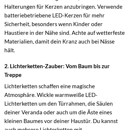
Halterungen für Kerzen anzubringen. Verwende
batteriebetriebene LED-Kerzen für mehr
Sicherheit, besonders wenn Kinder oder
Haustiere in der Nähe sind. Achte auf wetterfeste
Materialien, damit dein Kranz auch bei Nässe
hält.
2. Lichterketten-Zauber: Vom Baum bis zur
Treppe
Lichterketten schaffen eine magische
Atmosphäre. Wickle warmweiße LED-
Lichterketten um den Türrahmen, die Säulen
deiner Veranda oder auch um die Äste eines
kleinen Baumes vor deiner Haustür. Du kannst
auch mehrere Lichterketten mit