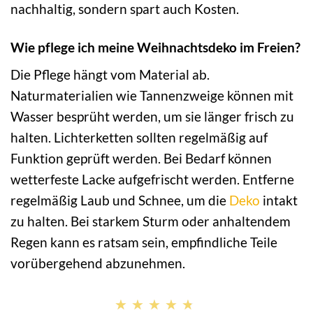
nachhaltig, sondern spart auch Kosten.
Wie pflege ich meine Weihnachtsdeko im Freien?
Die Pflege hängt vom Material ab.
Naturmaterialien wie Tannenzweige können mit
Wasser besprüht werden, um sie länger frisch zu
halten. Lichterketten sollten regelmäßig auf
Funktion geprüft werden. Bei Bedarf können
wetterfeste Lacke aufgefrischt werden. Entferne
regelmäßig Laub und Schnee, um die
Deko
intakt
zu halten. Bei starkem Sturm oder anhaltendem
Regen kann es ratsam sein, empfindliche Teile
vorübergehend abzunehmen.
★★★★★
★★★★★