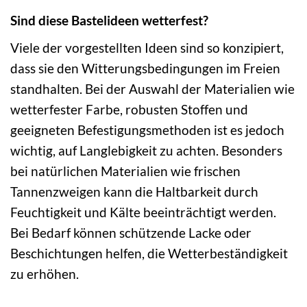
Sind diese Bastelideen wetterfest?
Viele der vorgestellten Ideen sind so konzipiert,
dass sie den Witterungsbedingungen im Freien
standhalten. Bei der Auswahl der Materialien wie
wetterfester Farbe, robusten Stoffen und
geeigneten Befestigungsmethoden ist es jedoch
wichtig, auf Langlebigkeit zu achten. Besonders
bei natürlichen Materialien wie frischen
Tannenzweigen kann die Haltbarkeit durch
Feuchtigkeit und Kälte beeinträchtigt werden.
Bei Bedarf können schützende Lacke oder
Beschichtungen helfen, die Wetterbeständigkeit
zu erhöhen.