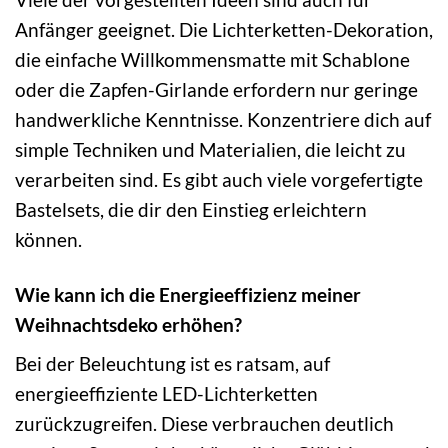
Anfänger geeignet. Die Lichterketten-Dekoration,
die einfache Willkommensmatte mit Schablone
oder die Zapfen-Girlande erfordern nur geringe
handwerkliche Kenntnisse. Konzentriere dich auf
simple Techniken und Materialien, die leicht zu
verarbeiten sind. Es gibt auch viele vorgefertigte
Bastelsets, die dir den Einstieg erleichtern
können.
Wie kann ich die Energieeffizienz meiner
Weihnachtsdeko erhöhen?
Bei der Beleuchtung ist es ratsam, auf
energieeffiziente LED-Lichterketten
zurückzugreifen. Diese verbrauchen deutlich