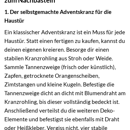
1. Der selbstgemachte Adventskranz für die
Haustür
Ein klassischer Adventskranz ist ein Muss für jede
Haustür. Statt einen fertigen zu kaufen, kannst du
deinen eigenen kreieren. Besorge dir einen
stabilen Kranzrohling aus Stroh oder Weide.
Sammle Tannenzweige (frisch oder künstlich),
Zapfen, getrocknete Orangenscheiben,
Zimtstangen und kleine Kugeln. Befestige die
Tannenzweige dicht an dicht mit Blumendraht am
Kranzrohling, bis dieser vollständig bedeckt ist.
Anschließend verteilst du die weiteren Deko-
Elemente und befestigst sie ebenfalls mit Draht
oder Heißkleber. Vergiss nicht, vier stabile