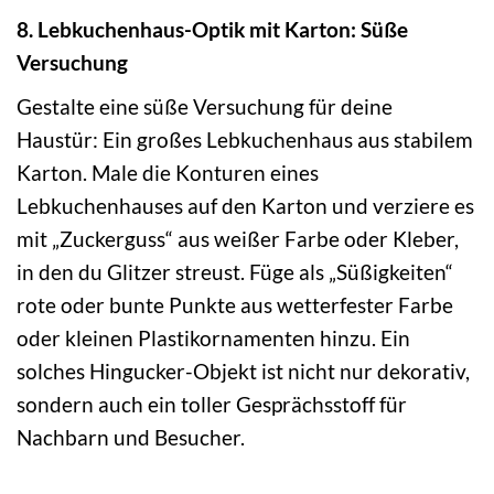
8. Lebkuchenhaus-Optik mit Karton: Süße
Versuchung
Gestalte eine süße Versuchung für deine
Haustür: Ein großes Lebkuchenhaus aus stabilem
Karton. Male die Konturen eines
Lebkuchenhauses auf den Karton und verziere es
mit „Zuckerguss“ aus weißer Farbe oder Kleber,
in den du Glitzer streust. Füge als „Süßigkeiten“
rote oder bunte Punkte aus wetterfester Farbe
oder kleinen Plastikornamenten hinzu. Ein
solches Hingucker-Objekt ist nicht nur dekorativ,
sondern auch ein toller Gesprächsstoff für
Nachbarn und Besucher.