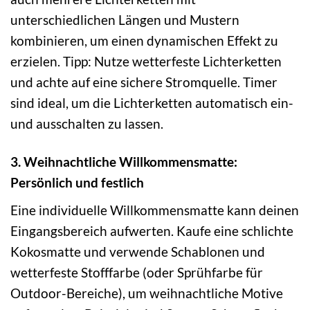
unterschiedlichen Längen und Mustern
kombinieren, um einen dynamischen Effekt zu
erzielen. Tipp: Nutze wetterfeste Lichterketten
und achte auf eine sichere Stromquelle. Timer
sind ideal, um die Lichterketten automatisch ein-
und ausschalten zu lassen.
3. Weihnachtliche Willkommensmatte:
Persönlich und festlich
Eine individuelle Willkommensmatte kann deinen
Eingangsbereich aufwerten. Kaufe eine schlichte
Kokosmatte und verwende Schablonen und
wetterfeste Stofffarbe (oder Sprühfarbe für
Outdoor-Bereiche), um weihnachtliche Motive