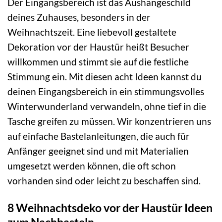
Der Eingangsbereich ist das Aushängeschild
deines Zuhauses, besonders in der
Weihnachtszeit. Eine liebevoll gestaltete
Dekoration vor der Haustür heißt Besucher
willkommen und stimmt sie auf die festliche
Stimmung ein. Mit diesen acht Ideen kannst du
deinen Eingangsbereich in ein stimmungsvolles
Winterwunderland verwandeln, ohne tief in die
Tasche greifen zu müssen. Wir konzentrieren uns
auf einfache Bastelanleitungen, die auch für
Anfänger geeignet sind und mit Materialien
umgesetzt werden können, die oft schon
vorhanden sind oder leicht zu beschaffen sind.
8 Weihnachtsdeko vor der Haustür Ideen
zum Nachbasteln