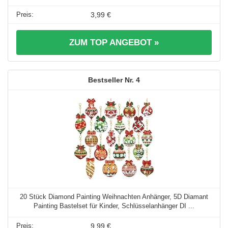
3,99 €
ZUM TOP ANGEBOT »
4
20 Stück Diamond Painting Weihnachten Anhänger, 5D Diamant
Painting Bastelset für Kinder, Schlüsselanhänger DI ...
9,99 €