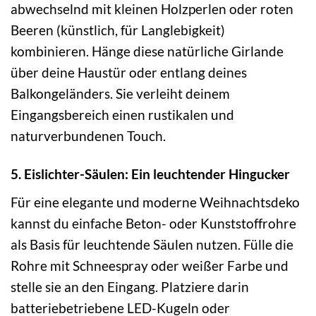
abwechselnd mit kleinen Holzperlen oder roten
Beeren (künstlich, für Langlebigkeit)
kombinieren. Hänge diese natürliche Girlande
über deine Haustür oder entlang deines
Balkongeländers. Sie verleiht deinem
Eingangsbereich einen rustikalen und
naturverbundenen Touch.
5. Eislichter-Säulen: Ein leuchtender Hingucker
Für eine elegante und moderne Weihnachtsdeko
kannst du einfache Beton- oder Kunststoffrohre
als Basis für leuchtende Säulen nutzen. Fülle die
Rohre mit Schneespray oder weißer Farbe und
stelle sie an den Eingang. Platziere darin
batteriebetriebene LED-Kugeln oder