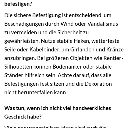
befestigen?
Die sichere Befestigung ist entscheidend, um
Beschädigungen durch Wind oder Vandalismus
zu vermeiden und die Sicherheit zu
gewährleisten. Nutze stabile Haken, wetterfeste
Seile oder Kabelbinder, um Girlanden und Kränze
anzubringen. Bei größeren Objekten wie Rentier-
Silhouetten können Bodenanker oder stabile
Ständer hilfreich sein. Achte darauf, dass alle
Befestigungen fest sitzen und die Dekoration
nicht herunterfallen kann.
Was tun, wenn ich nicht viel handwerkliches
Geschick habe?
Viele der vorgestellten Ideen sind auch für