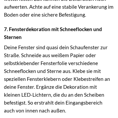
aufwerten. Achte auf eine stabile Verankerung im
Boden oder eine sichere Befestigung.
7. Fensterdekoration mit Schneeflocken und
Sternen
Deine Fenster sind quasi dein Schaufenster zur
Straße. Schneide aus weißem Papier oder
selbstklebender Fensterfolie verschiedene
Schneeflocken und Sterne aus. Klebe sie mit
speziellen Fensterklebern oder Klebestreifen an
deine Fenster. Ergänze die Dekoration mit
kleinen LED-Lichtern, die du an den Scheiben
befestigst. So erstrahlt dein Eingangsbereich
auch von innen nach außen.