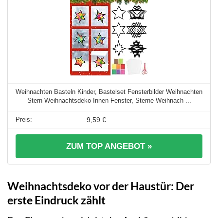
Weihnachten Basteln Kinder, Bastelset Fensterbilder Weihnachten
Stern Weihnachtsdeko Innen Fenster, Sterne Weihnach ...
9,59 €
ZUM TOP ANGEBOT »
Weihnachtsdeko vor der Haustür: Der
erste Eindruck zählt