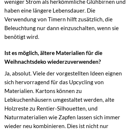
weniger Strom als herkömmliche Glühbirnen und
haben eine längere Lebensdauer. Die
Verwendung von Timern hilft zusätzlich, die
Beleuchtung nur dann einzuschalten, wenn sie
benötigt wird.
Ist es möglich, ältere Materialien für die
Weihnachtsdeko wiederzuverwenden?
Ja, absolut. Viele der vorgestellten Ideen eignen
sich hervorragend für das Upcycling von
Materialien. Kartons können zu
Lebkuchenhäusern umgestaltet werden, alte
Holzreste zu Rentier-Silhouetten, und
Naturmaterialien wie Zapfen lassen sich immer
wieder neu kombinieren. Dies ist nicht nur