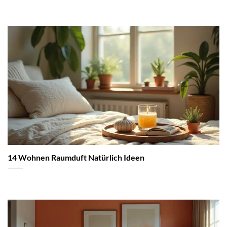
14 Wohnen Raumduft Natürlich Ideen