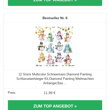
6
12 Stück Multicolor Schneemann Diamond Painting
Schlüsselanhänger Kit,Diamond Painting Weihnachten
Anhänger,Bas ...
11,99 €
ZUM TOP ANGEBOT »