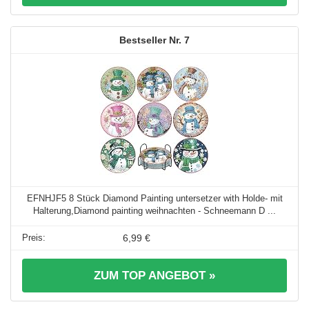
7
EFNHJF5 8 Stück Diamond Painting untersetzer with Holde- mit
Halterung,Diamond painting weihnachten - Schneemann D ...
6,99 €
ZUM TOP ANGEBOT »