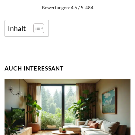
Bewertungen: 4.6 / 5. 484
Inhalt
AUCH INTERESSANT