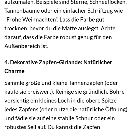
aufzumalen. Beispiele sind Sterne, Schneeflocken,
Tannenbäume oder ein einfacher Schriftzug wie
„Frohe Weihnachten“. Lass die Farbe gut
trocknen, bevor du die Matte auslegst. Achte
darauf, dass die Farbe robust genug für den
Außenbereich ist.
4. Dekorative Zapfen-Girlande: Natürlicher
Charme
Sammle große und kleine Tannenzapfen (oder
kaufe sie preiswert). Reinige sie gründlich. Bohre
vorsichtig ein kleines Loch in die obere Spitze
jedes Zapfens (oder nutze die natürliche Öffnung)
und fädle sie auf eine stabile Schnur oder ein
robustes Seil auf. Du kannst die Zapfen