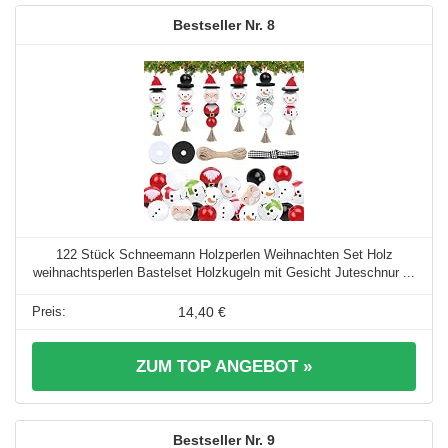
8
122 Stück Schneemann Holzperlen Weihnachten Set Holz
weihnachtsperlen Bastelset Holzkugeln mit Gesicht Juteschnur ...
14,40 €
ZUM TOP ANGEBOT »
9