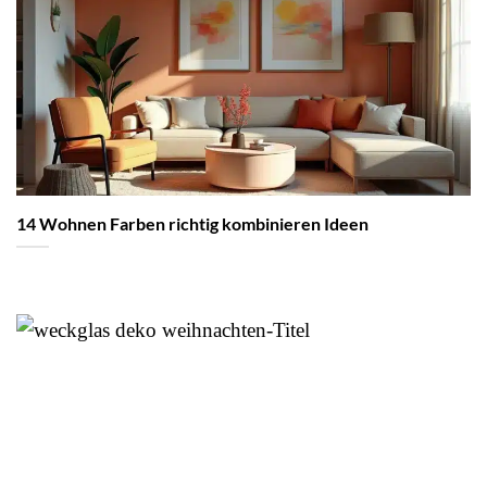
14 Wohnen Farben richtig kombinieren Ideen