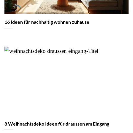
16 Ideen für nachhaltig wohnen zuhause
8 Weihnachtsdeko Ideen für draussen am Eingang