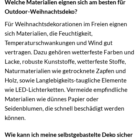
Welche Materialien eignen sich am besten für
Outdoor-Weihnachtsdeko?
Für Weihnachtsdekorationen im Freien eignen
sich Materialien, die Feuchtigkeit,
Temperaturschwankungen und Wind gut
vertragen. Dazu gehören wetterfeste Farben und
Lacke, robuste Kunststoffe, wetterfeste Stoffe,
Naturmaterialien wie getrocknete Zapfen und
Holz, sowie Langlebigkeits-taugliche Elemente
wie LED-Lichterketten. Vermeide empfindliche
Materialien wie dünnes Papier oder
Seidenblumen, die schnell beschädigt werden
können.
Wie kann ich meine selbstgebastelte Deko sicher