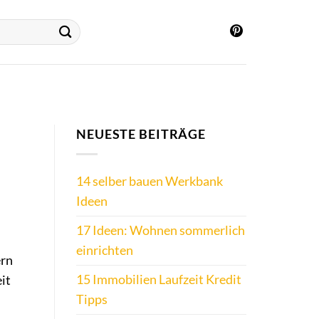
NEUESTE BEITRÄGE
14 selber bauen Werkbank
Ideen
17 Ideen: Wohnen sommerlich
einrichten
ern
15 Immobilien Laufzeit Kredit
it
Tipps