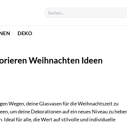
NEN
DEKO
korieren Weihnachten Ideen
igen Wegen, deine Glasvasen für die Weihnachtszeit zu
e Ideen, um deine Dekorationen auf ein neues Niveau zu hebe
Ideal für alle, die Wert auf stilvolle und individuelle