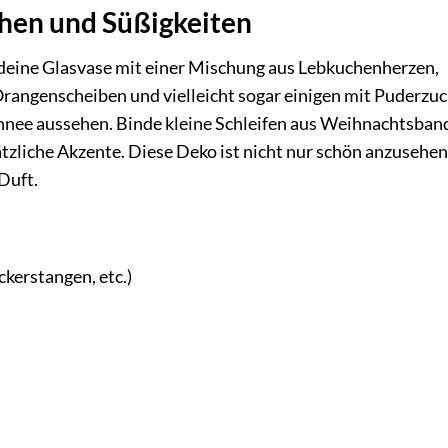
hen und Süßigkeiten
e deine Glasvase mit einer Mischung aus Lebkuchenherzen,
rangenscheiben und vielleicht sogar einigen mit Puderzuc
chnee aussehen. Binde kleine Schleifen aus Weihnachtsba
tzliche Akzente. Diese Deko ist nicht nur schön anzusehen
Duft.
kerstangen, etc.)