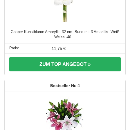
Gasper Kunstblume Amaryllis 32 cm. Bund mit 3 Amarillis. Weiß
Weiss -40 ...
11,75 €
ZUM TOP ANGEBOT »
4