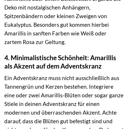
Deko mit nostalgischen Anhängern,
Spitzenbändern oder kleinen Zweigen von
Eukalyptus. Besonders gut kommen hierbei
Amarillis in sanften Farben wie Weiß oder
zartem Rosa zur Geltung.
4. Minimalistische Schönheit: Amarillis
als Akzent auf dem Adventskranz
Ein Adventskranz muss nicht ausschließlich aus
Tannengrün und Kerzen bestehen. Integriere
eine oder zwei Amarillis-Blüten oder sogar ganze
Stiele in deinen Adventskranz für einen
modernen und überraschenden Akzent. Achte
darauf, dass die Blüten gut befestigt sind und