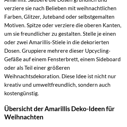
verziere sie nach Belieben mit weihnachtlichen
Farben, Glitzer, Juteband oder selbstgemalten
Motiven. Spitze oder verziere die oberen Kanten,
um sie freundlicher zu gestalten. Stelle je einen
oder zwei Amarillis-Stiele in die dekorierten
Dosen. Gruppiere mehrere dieser Upcycling-
Gefäße auf einem Fensterbrett, einem Sideboard
oder als Teil einer größeren
Weihnachtsdekoration. Diese Idee ist nicht nur
kreativ und umweltfreundlich, sondern auch
kostengünstig.
Übersicht der Amarillis Deko-Ideen für
Weihnachten