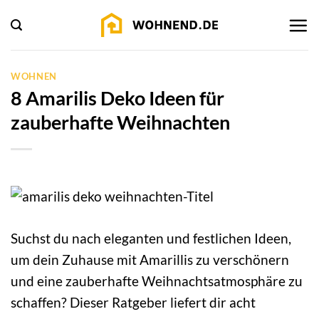
Zum
Inhalt
springen
WOHNEN
8 Amarilis Deko Ideen für
zauberhafte Weihnachten
Suchst du nach eleganten und festlichen Ideen,
um dein Zuhause mit Amarillis zu verschönern
und eine zauberhafte Weihnachtsatmosphäre zu
schaffen? Dieser Ratgeber liefert dir acht