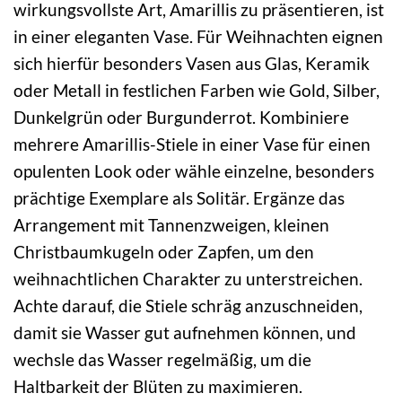
wirkungsvollste Art, Amarillis zu präsentieren, ist
in einer eleganten Vase. Für Weihnachten eignen
sich hierfür besonders Vasen aus Glas, Keramik
oder Metall in festlichen Farben wie Gold, Silber,
Dunkelgrün oder Burgunderrot. Kombiniere
mehrere Amarillis-Stiele in einer Vase für einen
opulenten Look oder wähle einzelne, besonders
prächtige Exemplare als Solitär. Ergänze das
Arrangement mit Tannenzweigen, kleinen
Christbaumkugeln oder Zapfen, um den
weihnachtlichen Charakter zu unterstreichen.
Achte darauf, die Stiele schräg anzuschneiden,
damit sie Wasser gut aufnehmen können, und
wechsle das Wasser regelmäßig, um die
Haltbarkeit der Blüten zu maximieren.