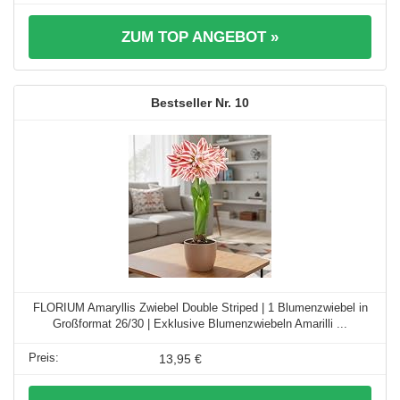
ZUM TOP ANGEBOT »
10
FLORIUM Amaryllis Zwiebel Double Striped | 1 Blumenzwiebel in
Großformat 26/30 | Exklusive Blumenzwiebeln Amarilli ...
13,95 €