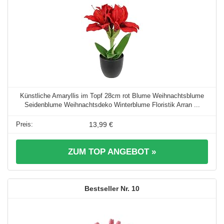
Künstliche Amaryllis im Topf 28cm rot Blume Weihnachtsblume
Seidenblume Weihnachtsdeko Winterblume Floristik Arran ...
13,99 €
ZUM TOP ANGEBOT »
10