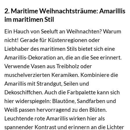
2. Maritime Weihnachtsträume: Amarillis
im maritimen Stil
Ein Hauch von Seeluft an Weihnachten? Warum
nicht! Gerade für Küstenregionen oder
Liebhaber des maritimen Stils bietet sich eine
Amarillis-Dekoration an, die an die See erinnert.
Verwende Vasen aus Treibholz oder
muschelverzierten Keramiken. Kombiniere die
Amarillis mit Strandgut, Seilen und
Dekoschiffchen. Auch die Farbpalette kann sich
hier widerspiegeln: Blautöne, Sandfarben und
Weiß passen hervorragend zu den Blüten.
Leuchtende rote Amarillis wirken hier als
spannender Kontrast und erinnern an die Lichter