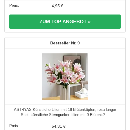
4,95 €
ZUM TOP ANGEBOT »
9
ASTRYAS Künstliche Lilien mit 18 Blütenköpfen, rosa langer
Stiel, künstliche Sterngucker-Lilien mit 9 Blütenk? ...
54,31 €