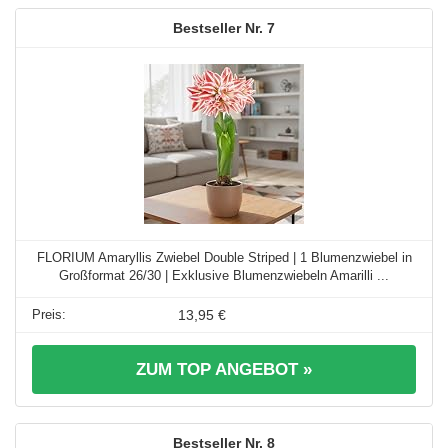
7
FLORIUM Amaryllis Zwiebel Double Striped | 1 Blumenzwiebel in
Großformat 26/30 | Exklusive Blumenzwiebeln Amarilli ...
13,95 €
ZUM TOP ANGEBOT »
8