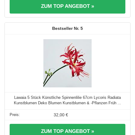
ZUM TOP ANGEBOT »
5
Lawaia 5 Stück Künstliche Spinnenlilie 67cm Lycoris Radiata
Kunstblumen Deko Blumen Kunstblumen & -Pflanzen Früh ...
32,00 €
ZUM TOP ANGEBOT »