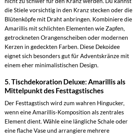
nicht zu schwer für den Kranz werden. Du kannst
die Stiele vorsichtig in den Kranz stecken oder die
Blütenköpfe mit Draht anbringen. Kombiniere die
Amarillis mit schlichten Elementen wie Zapfen,
getrockneten Orangenscheiben oder modernen
Kerzen in gedeckten Farben. Diese Dekoidee
eignet sich besonders gut für Adventskränze mit
einem eher minimalistischen Design.
5. Tischdekoration Deluxe: Amarillis als
Mittelpunkt des Festtagstisches
Der Festtagstisch wird zum wahren Hingucker,
wenn eine Amarillis-Komposition als zentrales
Element dient. Wähle eine längliche Schale oder
eine flache Vase und arrangiere mehrere