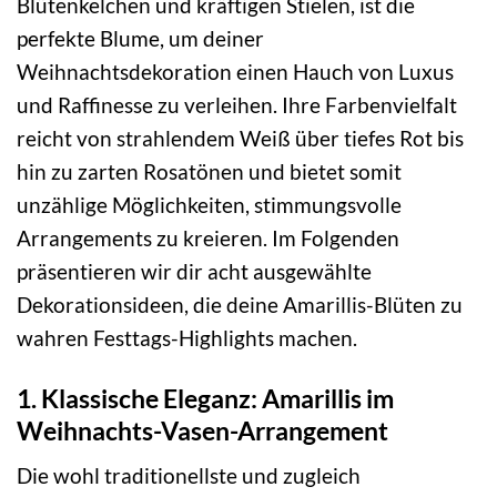
Blütenkelchen und kräftigen Stielen, ist die
perfekte Blume, um deiner
Weihnachtsdekoration einen Hauch von Luxus
und Raffinesse zu verleihen. Ihre Farbenvielfalt
reicht von strahlendem Weiß über tiefes Rot bis
hin zu zarten Rosatönen und bietet somit
unzählige Möglichkeiten, stimmungsvolle
Arrangements zu kreieren. Im Folgenden
präsentieren wir dir acht ausgewählte
Dekorationsideen, die deine Amarillis-Blüten zu
wahren Festtags-Highlights machen.
1. Klassische Eleganz: Amarillis im
Weihnachts-Vasen-Arrangement
Die wohl traditionellste und zugleich