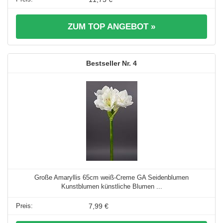
ZUM TOP ANGEBOT »
4
Große Amaryllis 65cm weiß-Creme GA Seidenblumen
Kunstblumen künstliche Blumen ...
7,99 €