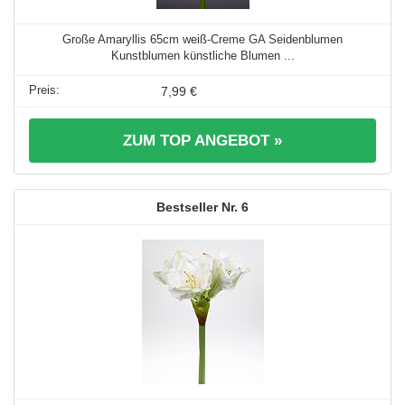
Große Amaryllis 65cm weiß-Creme GA Seidenblumen
Kunstblumen künstliche Blumen ...
7,99 €
ZUM TOP ANGEBOT »
6