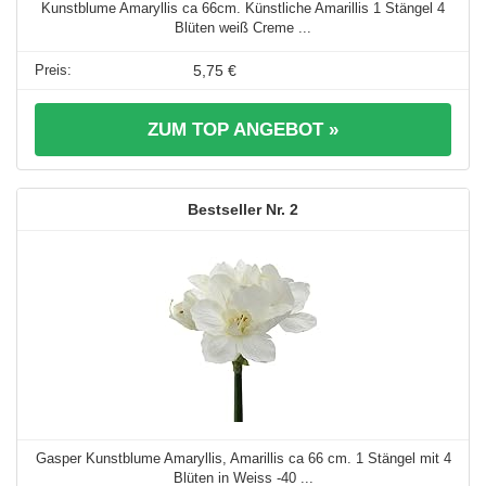
Kunstblume Amaryllis ca 66cm. Künstliche Amarillis 1 Stängel 4
Blüten weiß Creme ...
5,75 €
ZUM TOP ANGEBOT »
2
Gasper Kunstblume Amaryllis, Amarillis ca 66 cm. 1 Stängel mit 4
Blüten in Weiss -40 ...