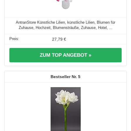
AntranStore Künstliche Lilien, künstliche Lilien, Blumen für
Zuhause, Hochzeit, Blumensträuße, Zuhause, Hotel, ...
27,79 €
ZUM TOP ANGEBOT »
5