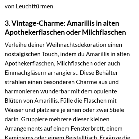
von Leuchttürmen.
3. Vintage-Charme: Amarillis in alten
Apothekerflaschen oder Milchflaschen
Verleihe deiner Weihnachtsdekoration einen
nostalgischen Touch, indem du Amarillis in alten
Apothekerflaschen, Milchflaschen oder auch
Einmachgläsern arrangierst. Diese Behälter
strahlen einen besonderen Charme aus und
harmonieren wunderbar mit dem opulente
Blüten von Amarillis. Fülle die Flaschen mit
Wasser und platziere je einen oder zwei Stiele
darin. Gruppiere mehrere dieser kleinen
Arrangements auf einem Fensterbrett, einem
Kaminsims oder einem Beistelltisch. Ergänze die