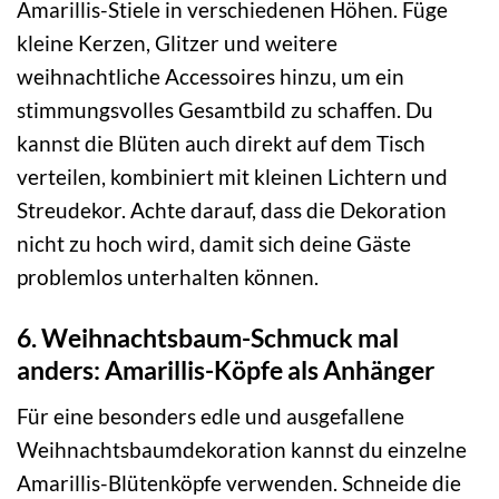
Amarillis-Stiele in verschiedenen Höhen. Füge
kleine Kerzen, Glitzer und weitere
weihnachtliche Accessoires hinzu, um ein
stimmungsvolles Gesamtbild zu schaffen. Du
kannst die Blüten auch direkt auf dem Tisch
verteilen, kombiniert mit kleinen Lichtern und
Streudekor. Achte darauf, dass die Dekoration
nicht zu hoch wird, damit sich deine Gäste
problemlos unterhalten können.
6. Weihnachtsbaum-Schmuck mal
anders: Amarillis-Köpfe als Anhänger
Für eine besonders edle und ausgefallene
Weihnachtsbaumdekoration kannst du einzelne
Amarillis-Blütenköpfe verwenden. Schneide die