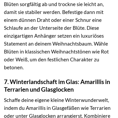
Blüten sorgfältig ab und trockne sie leicht an,
damit sie stabiler werden. Befestige dann mit
einem dünnen Draht oder einer Schnur eine
Schlaufe an der Unterseite der Blüte. Diese
einzigartigen Anhänger setzen ein luxuriöses
Statement an deinem Weihnachtsbaum. Wähle
Blüten in klassischen Weihnachtstönen wie Rot
oder Weiß, um den festlichen Charakter zu
betonen.
7. Winterlandschaft im Glas: Amarillis in
Terrarien und Glasglocken
Schaffe deine eigene kleine Winterwunderwelt,
indem du Amarillis in Glasgefäßen wie Terrarien
oder unter Glasglocken arrangierst. Kombiniere