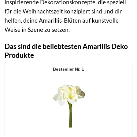
inspirierende Dekorationskonzepte, die speziell
für die Weihnachtszeit konzipiert sind und dir
helfen, deine Amarillis-Blüten auf kunstvolle
Weise in Szene zu setzen.
Das sind die beliebtesten Amarillis Deko
Produkte
1