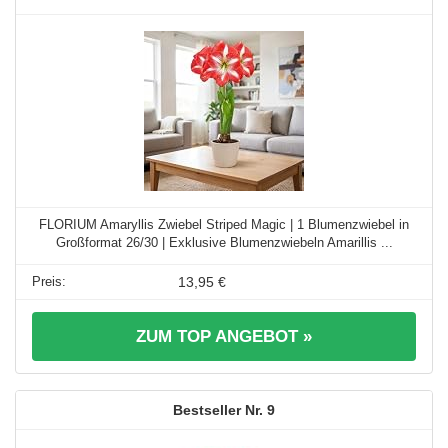
FLORIUM Amaryllis Zwiebel Striped Magic | 1 Blumenzwiebel in
Großformat 26/30 | Exklusive Blumenzwiebeln Amarillis ...
13,95 €
ZUM TOP ANGEBOT »
9