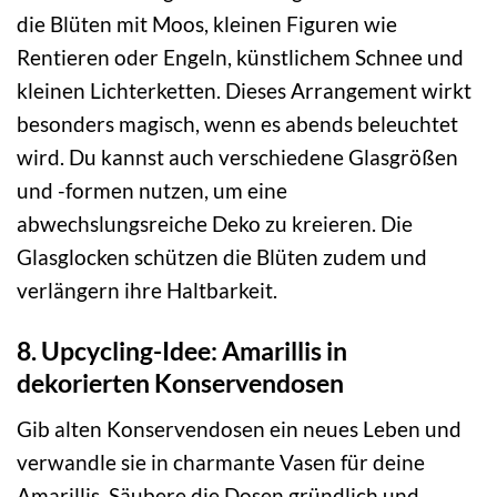
die Blüten mit Moos, kleinen Figuren wie
Rentieren oder Engeln, künstlichem Schnee und
kleinen Lichterketten. Dieses Arrangement wirkt
besonders magisch, wenn es abends beleuchtet
wird. Du kannst auch verschiedene Glasgrößen
und -formen nutzen, um eine
abwechslungsreiche Deko zu kreieren. Die
Glasglocken schützen die Blüten zudem und
verlängern ihre Haltbarkeit.
8. Upcycling-Idee: Amarillis in
dekorierten Konservendosen
Gib alten Konservendosen ein neues Leben und
verwandle sie in charmante Vasen für deine
Amarillis. Säubere die Dosen gründlich und