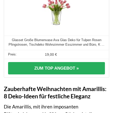
Glasset Große Blumenvase Ava Glas Deko für Tulpen Rosen
Pfingstrosen, Tischdeko Wohnzimmer Esszimmer und Büro, K ...
19,00 €
ZUM TOP ANGEBOT »
Zauberhafte Weihnachten mit Amarillis:
8 Deko-Ideen für festliche Eleganz
Die Amarillis, mit ihren imposanten