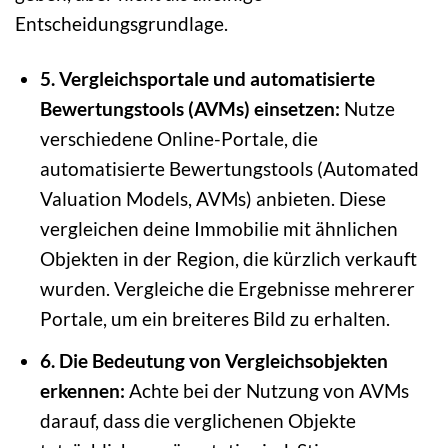
Entscheidungsgrundlage.
5. Vergleichsportale und automatisierte
Bewertungstools (AVMs) einsetzen:
Nutze
verschiedene Online-Portale, die
automatisierte Bewertungstools (Automated
Valuation Models, AVMs) anbieten. Diese
vergleichen deine Immobilie mit ähnlichen
Objekten in der Region, die kürzlich verkauft
wurden. Vergleiche die Ergebnisse mehrerer
Portale, um ein breiteres Bild zu erhalten.
6. Die Bedeutung von Vergleichsobjekten
erkennen:
Achte bei der Nutzung von AVMs
darauf, dass die verglichenen Objekte