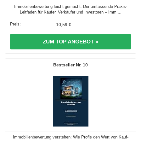
Immobilienbewertung leicht gemacht: Der umfassende Praxis-
Leitfaden für Käufer, Verkäufer und Investoren – Imm ...
10,59 €
ZUM TOP ANGEBOT »
10
Immobilienbewertung verstehen: Wie Profis den Wert von Kauf-