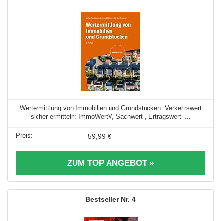
Wertermittlung von Immobilien und Grundstücken: Verkehrswert
sicher ermitteln: ImmoWertV, Sachwert-, Ertragswert- ...
59,99 €
ZUM TOP ANGEBOT »
4