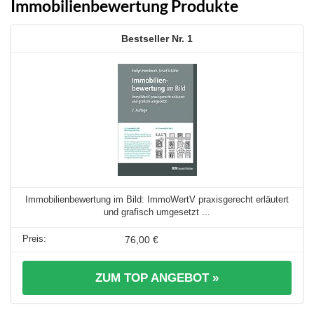
Immobilienbewertung Produkte
1
Immobilienbewertung im Bild: ImmoWertV praxisgerecht erläutert
und grafisch umgesetzt ...
76,00 €
ZUM TOP ANGEBOT »