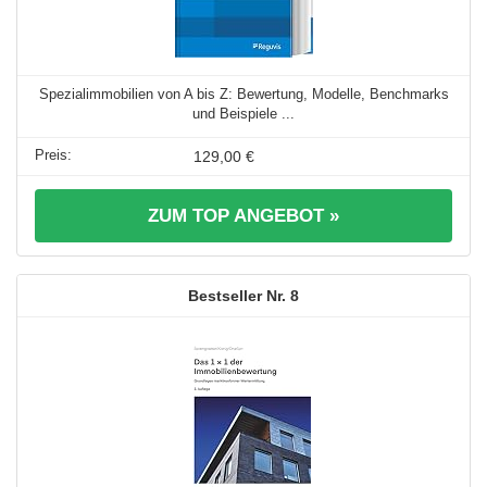
Spezialimmobilien von A bis Z: Bewertung, Modelle, Benchmarks
und Beispiele ...
129,00 €
ZUM TOP ANGEBOT »
8