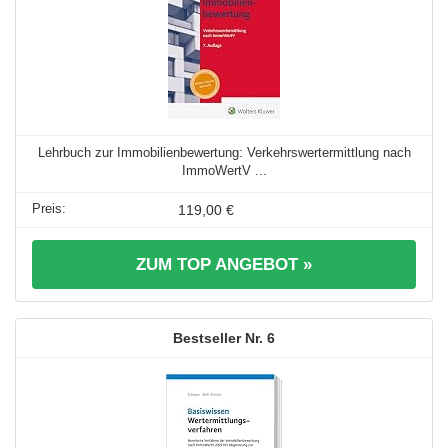
Lehrbuch zur Immobilienbewertung: Verkehrswertermittlung nach
ImmoWertV ...
119,00 €
ZUM TOP ANGEBOT »
6