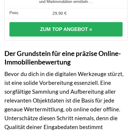
und Mietimmobilien ermitteln ...
29,90 €
ZUM TOP ANGEBOT »
Der Grundstein für eine präzise Online-
Immobilienbewertung
Bevor du dich in die digitalen Werkzeuge stürzt,
ist eine solide Vorbereitung essenziell. Eine
sorgfältige Sammlung und Aufbereitung aller
relevanten Objektdaten ist die Basis für jede
genaue Wertermittlung, ob online oder offline.
Unterschätze diesen Schritt niemals, denn die
Qualität deiner Eingabedaten bestimmt