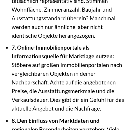
tatsächlich repräsentativ sind. Stimmen
Wohnfläche, Zimmeranzahl, Baujahr und
Ausstattungsstandard überein? Manchmal
werden auch nur ähnliche, aber nicht
identische Objekte herangezogen.
7. Online-Immobilienportale als
Informationsquelle für Marktlage nutzen:
Stöbere auf großen Immobilienportalen nach
vergleichbaren Objekten in deiner
Nachbarschaft. Achte auf die angebotenen
Preise, die Ausstattungsmerkmale und die
Verkaufsdauer. Dies gibt dir ein Gefühl für das
aktuelle Angebot und die Nachfrage.
8. Den Einfluss von Marktdaten und
regionalen Besonderheiten verstehen:
Viele