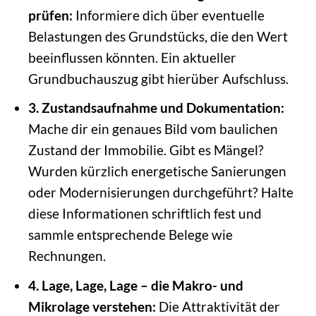
prüfen:
Informiere dich über eventuelle
Belastungen des Grundstücks, die den Wert
beeinflussen könnten. Ein aktueller
Grundbuchauszug gibt hierüber Aufschluss.
3. Zustandsaufnahme und Dokumentation:
Mache dir ein genaues Bild vom baulichen
Zustand der Immobilie. Gibt es Mängel?
Wurden kürzlich energetische Sanierungen
oder Modernisierungen durchgeführt? Halte
diese Informationen schriftlich fest und
sammle entsprechende Belege wie
Rechnungen.
4. Lage, Lage, Lage – die Makro- und
Mikrolage verstehen:
Die Attraktivität der