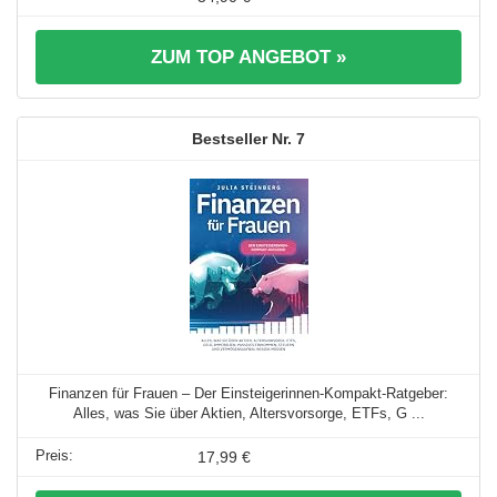
ZUM TOP ANGEBOT »
7
Finanzen für Frauen – Der Einsteigerinnen-Kompakt-Ratgeber:
Alles, was Sie über Aktien, Altersvorsorge, ETFs, G ...
17,99 €