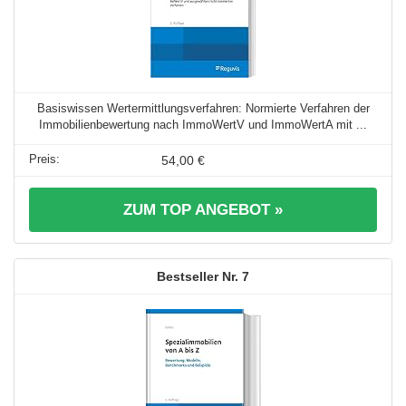
Basiswissen Wertermittlungsverfahren: Normierte Verfahren der
Immobilienbewertung nach ImmoWertV und ImmoWertA mit ...
54,00 €
ZUM TOP ANGEBOT »
7