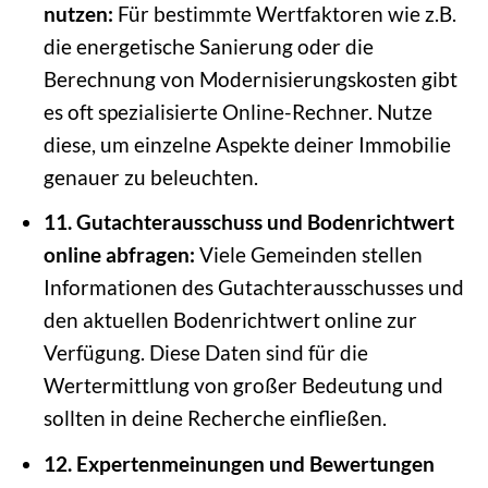
nutzen:
Für bestimmte Wertfaktoren wie z.B.
die energetische Sanierung oder die
Berechnung von Modernisierungskosten gibt
es oft spezialisierte Online-Rechner. Nutze
diese, um einzelne Aspekte deiner Immobilie
genauer zu beleuchten.
11. Gutachterausschuss und Bodenrichtwert
online abfragen:
Viele Gemeinden stellen
Informationen des Gutachterausschusses und
den aktuellen Bodenrichtwert online zur
Verfügung. Diese Daten sind für die
Wertermittlung von großer Bedeutung und
sollten in deine Recherche einfließen.
12. Expertenmeinungen und Bewertungen