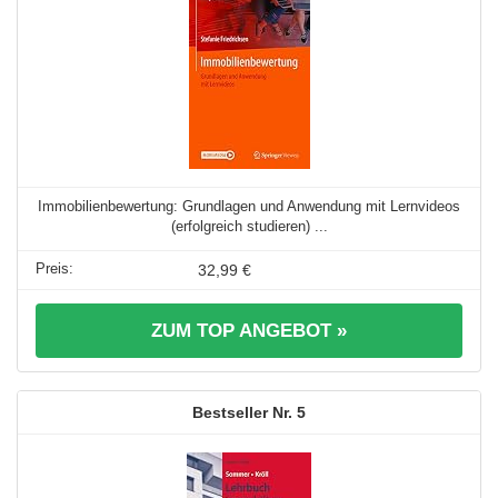
Immobilienbewertung: Grundlagen und Anwendung mit Lernvideos
(erfolgreich studieren) ...
32,99 €
ZUM TOP ANGEBOT »
5