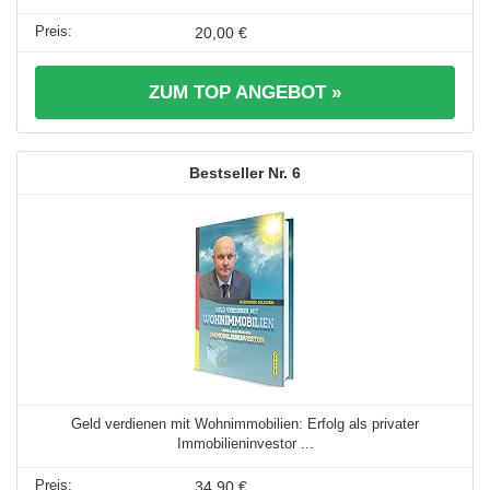
20,00 €
ZUM TOP ANGEBOT »
6
Geld verdienen mit Wohnimmobilien: Erfolg als privater
Immobilieninvestor ...
34,90 €