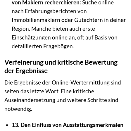
von Maklern recherchieren:
Suche online
nach Erfahrungsberichten von
Immobilienmaklern oder Gutachtern in deiner
Region. Manche bieten auch erste
Einschätzungen online an, oft auf Basis von
detaillierten Fragebögen.
Verfeinerung und kritische Bewertung
der Ergebnisse
Die Ergebnisse der Online-Wertermittlung sind
selten das letzte Wort. Eine kritische
Auseinandersetzung und weitere Schritte sind
notwendig.
13. Den Einfluss von Ausstattungsmerkmalen