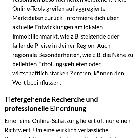
Online-Tools greifen auf aggregierte
Marktdaten zurück. Informiere dich über
aktuelle Entwicklungen am lokalen
Immobilienmarkt, wie z.B. steigende oder
fallende Preise in deiner Region. Auch
regionale Besonderheiten, wie z.B. die Nähe zu
beliebten Erholungsgebieten oder
wirtschaftlich starken Zentren, können den
Wert beeinflussen.
Tiefergehende Recherche und
professionelle Einordnung
Eine reine Online-Schätzung liefert oft nur einen
Richtwert. Um eine wirklich verlässliche