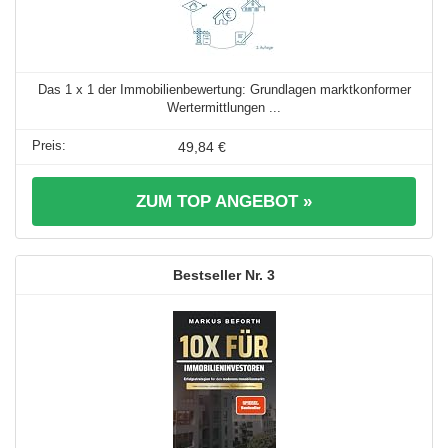
Das 1 x 1 der Immobilienbewertung: Grundlagen marktkonformer
Wertermittlungen ...
49,84 €
ZUM TOP ANGEBOT »
3