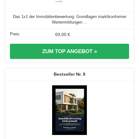
Das 1x1 der Immobilienbewertung: Grundlagen marktkonformer
Wertermittlungen ...
69,00 €
ZUM TOP ANGEBOT »
9