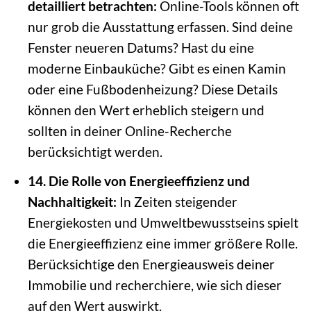
detailliert betrachten:
Online-Tools können oft
nur grob die Ausstattung erfassen. Sind deine
Fenster neueren Datums? Hast du eine
moderne Einbauküche? Gibt es einen Kamin
oder eine Fußbodenheizung? Diese Details
können den Wert erheblich steigern und
sollten in deiner Online-Recherche
berücksichtigt werden.
14. Die Rolle von Energieeffizienz und
Nachhaltigkeit:
In Zeiten steigender
Energiekosten und Umweltbewusstseins spielt
die Energieeffizienz eine immer größere Rolle.
Berücksichtige den Energieausweis deiner
Immobilie und recherchiere, wie sich dieser
auf den Wert auswirkt.