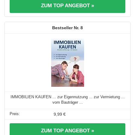
ZUM TOP ANGEBOT »
8
IMMOBILIEN KAUFEN ... zur Eigennutzung ... zur Vermietung ...
vom Bauträger ...
9,99 €
ZUM TOP ANGEBOT »