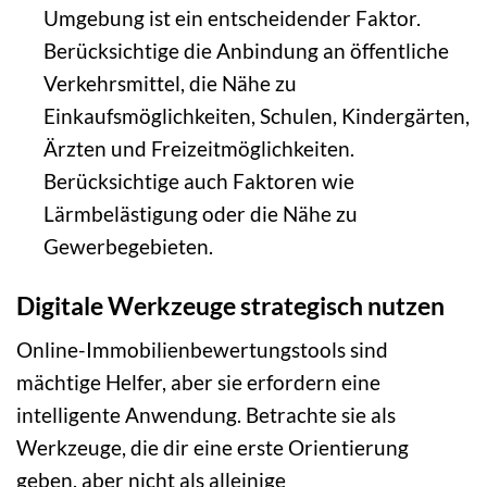
Umgebung ist ein entscheidender Faktor.
Berücksichtige die Anbindung an öffentliche
Verkehrsmittel, die Nähe zu
Einkaufsmöglichkeiten, Schulen, Kindergärten,
Ärzten und Freizeitmöglichkeiten.
Berücksichtige auch Faktoren wie
Lärmbelästigung oder die Nähe zu
Gewerbegebieten.
Digitale Werkzeuge strategisch nutzen
Online-Immobilienbewertungstools sind
mächtige Helfer, aber sie erfordern eine
intelligente Anwendung. Betrachte sie als
Werkzeuge, die dir eine erste Orientierung
geben, aber nicht als alleinige