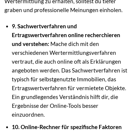
Wertermittlung zu erhalten, solltest du tiefer
graben und professionelle Meinungen einholen.
9. Sachwertverfahren und
Ertragswertverfahren online recherchieren
und verstehen:
Mache dich mit den
verschiedenen Wertermittlungsverfahren
vertraut, die auch online oft als Erklärungen
angeboten werden. Das Sachwertverfahren ist
typisch für selbstgenutzte Immobilien, das
Ertragswertverfahren für vermietete Objekte.
Ein grundlegendes Verständnis hilft dir, die
Ergebnisse der Online-Tools besser
einzuordnen.
10. Online-Rechner für spezifische Faktoren