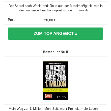
Der Schrei nach Wohlstand: Raus aus der Mittelmäßigkeit, rein in
die finanzielle Unabhängigkeit mit dem Immobili ...
20,00 €
ZUM TOP ANGEBOT »
5
Mein Weg zur 1. Million: Mehr Zeit, mehr Freiheit, mehr Leben. ...