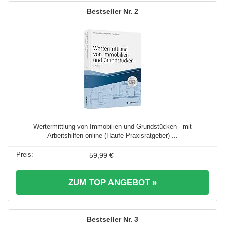
2
Wertermittlung von Immobilien und Grundstücken - mit
Arbeitshilfen online (Haufe Praxisratgeber) ...
59,99 €
ZUM TOP ANGEBOT »
3