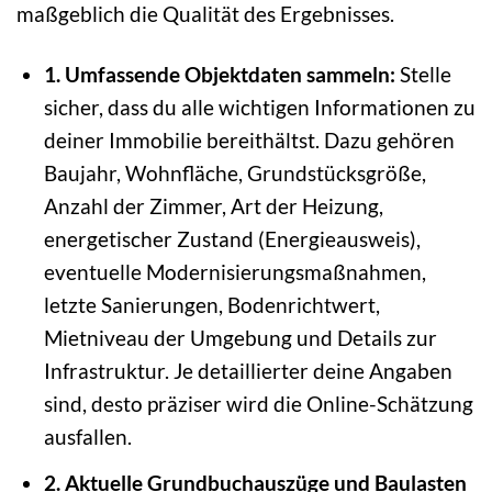
maßgeblich die Qualität des Ergebnisses.
1. Umfassende Objektdaten sammeln:
Stelle
sicher, dass du alle wichtigen Informationen zu
deiner Immobilie bereithältst. Dazu gehören
Baujahr, Wohnfläche, Grundstücksgröße,
Anzahl der Zimmer, Art der Heizung,
energetischer Zustand (Energieausweis),
eventuelle Modernisierungsmaßnahmen,
letzte Sanierungen, Bodenrichtwert,
Mietniveau der Umgebung und Details zur
Infrastruktur. Je detaillierter deine Angaben
sind, desto präziser wird die Online-Schätzung
ausfallen.
2. Aktuelle Grundbuchauszüge und Baulasten