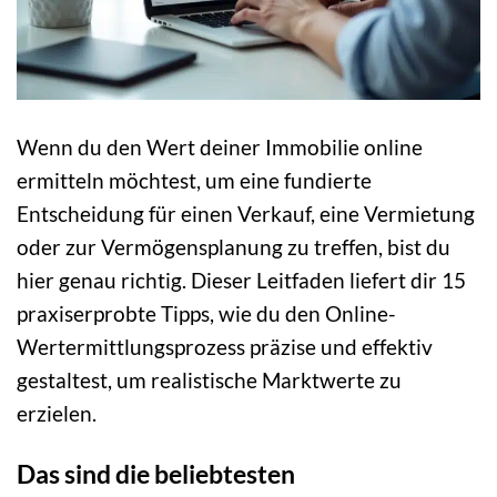
Wenn du den Wert deiner Immobilie online
ermitteln möchtest, um eine fundierte
Entscheidung für einen Verkauf, eine Vermietung
oder zur Vermögensplanung zu treffen, bist du
hier genau richtig. Dieser Leitfaden liefert dir 15
praxiserprobte Tipps, wie du den Online-
Wertermittlungsprozess präzise und effektiv
gestaltest, um realistische Marktwerte zu
erzielen.
Das sind die beliebtesten