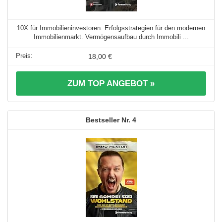
10X für Immobilieninvestoren: Erfolgsstrategien für den modernen
Immobilienmarkt. Vermögensaufbau durch Immobili ...
18,00 €
ZUM TOP ANGEBOT »
4