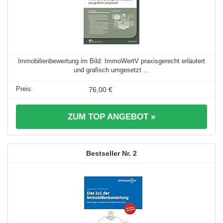
Immobilienbewertung im Bild: ImmoWertV praxisgerecht erläutert
und grafisch umgesetzt ...
76,00 €
ZUM TOP ANGEBOT »
2