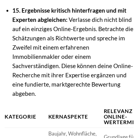
15. Ergebnisse kritisch hinterfragen und mit
Experten abgleichen:
Verlasse dich nicht blind
auf ein einziges Online-Ergebnis. Betrachte die
Schätzungen als Richtwerte und spreche im
Zweifel mit einem erfahrenen
Immobilienmakler oder einem
Sachverständigen. Diese können deine Online-
Recherche mit ihrer Expertise ergänzen und
eine fundierte, marktgerechte Bewertung
abgeben.
RELEVANZ F
KATEGORIE
KERNASPEKTE
ONLINE-
WERTERMIT
Baujahr, Wohnfläche,
Grundlage für a