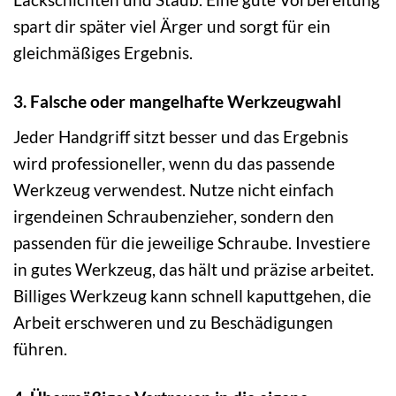
spart dir später viel Ärger und sorgt für ein
gleichmäßiges Ergebnis.
3. Falsche oder mangelhafte Werkzeugwahl
Jeder Handgriff sitzt besser und das Ergebnis
wird professioneller, wenn du das passende
Werkzeug verwendest. Nutze nicht einfach
irgendeinen Schraubenzieher, sondern den
passenden für die jeweilige Schraube. Investiere
in gutes Werkzeug, das hält und präzise arbeitet.
Billiges Werkzeug kann schnell kaputtgehen, die
Arbeit erschweren und zu Beschädigungen
führen.