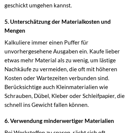
geschickt umgehen kannst.
5. Unterschätzung der Materialkosten und
Mengen
Kalkuliere immer einen Puffer für
unvorhergesehene Ausgaben ein. Kaufe lieber
etwas mehr Material als zu wenig, um lästige
Nachkäufe zu vermeiden, die oft mit höheren
Kosten oder Wartezeiten verbunden sind.
Berücksichtige auch Kleinmaterialien wie
Schrauben, Dübel, Kleber oder Schleifpapier, die
schnell ins Gewicht fallen können.
6. Verwendung minderwertiger Materialien
Bei Werkstoffen zu sparen, rächt sich oft