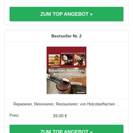
ZUM TOP ANGEBOT »
2
Reparieren, Renovieren, Restaurieren: von Holzoberflächen ...
39,00 €
ZUM TOP ANGEBOT »