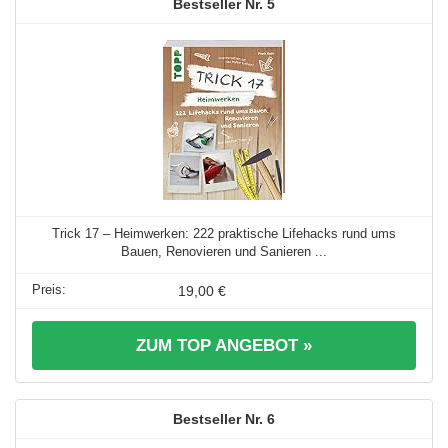
5
Trick 17 – Heimwerken: 222 praktische Lifehacks rund ums
Bauen, Renovieren und Sanieren ...
19,00 €
ZUM TOP ANGEBOT »
6