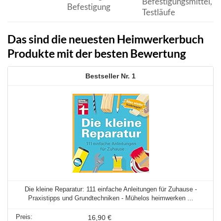
Befestigungsmittel,
Befestigung
Testläufe
Das sind die neuesten Heimwerkerbuch
Produkte mit der besten Bewertung
1
Die kleine Reparatur: 111 einfache Anleitungen für Zuhause -
Praxistipps und Grundtechniken - Mühelos heimwerken ...
16,90 €