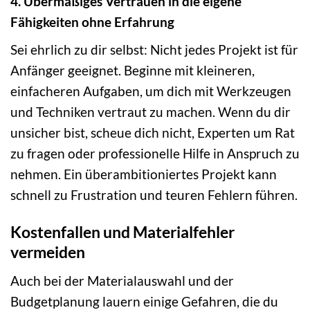
4. Übermäßiges Vertrauen in die eigene
Fähigkeiten ohne Erfahrung
Sei ehrlich zu dir selbst: Nicht jedes Projekt ist für
Anfänger geeignet. Beginne mit kleineren,
einfacheren Aufgaben, um dich mit Werkzeugen
und Techniken vertraut zu machen. Wenn du dir
unsicher bist, scheue dich nicht, Experten um Rat
zu fragen oder professionelle Hilfe in Anspruch zu
nehmen. Ein überambitioniertes Projekt kann
schnell zu Frustration und teuren Fehlern führen.
Kostenfallen und Materialfehler
vermeiden
Auch bei der Materialauswahl und der
Budgetplanung lauern einige Gefahren, die du