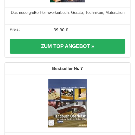
Das neue große Heimwerkerbuch: Geräte, Techniken, Materialien
...
39,90 €
ZUM TOP ANGEBOT »
7