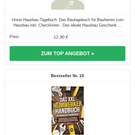
Unser Hausbau Tagebuch: Das Bautagebuch für Bauherren zum
Hausbau inkl. Checklisten - Das ideale Hausbau Geschenk ...
12,90 €
ZUM TOP ANGEBOT »
10