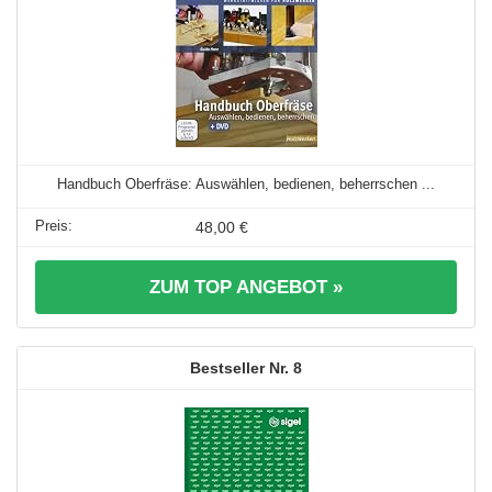
Handbuch Oberfräse: Auswählen, bedienen, beherrschen ...
48,00 €
ZUM TOP ANGEBOT »
8