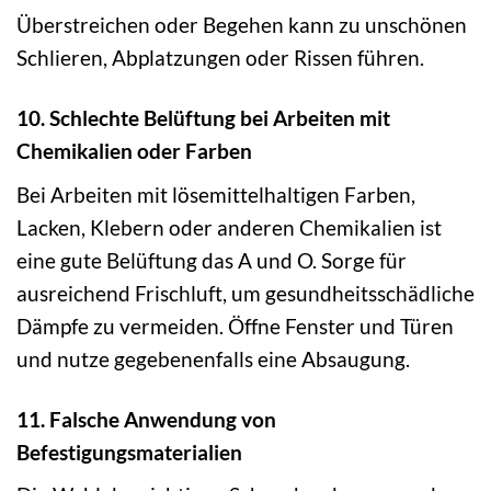
Überstreichen oder Begehen kann zu unschönen
Schlieren, Abplatzungen oder Rissen führen.
10. Schlechte Belüftung bei Arbeiten mit
Chemikalien oder Farben
Bei Arbeiten mit lösemittelhaltigen Farben,
Lacken, Klebern oder anderen Chemikalien ist
eine gute Belüftung das A und O. Sorge für
ausreichend Frischluft, um gesundheitsschädliche
Dämpfe zu vermeiden. Öffne Fenster und Türen
und nutze gegebenenfalls eine Absaugung.
11. Falsche Anwendung von
Befestigungsmaterialien