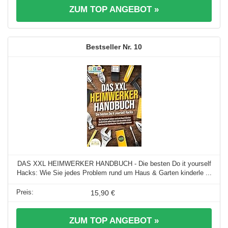
ZUM TOP ANGEBOT »
10
DAS XXL HEIMWERKER HANDBUCH - Die besten Do it yourself
Hacks: Wie Sie jedes Problem rund um Haus & Garten kinderle ...
15,90 €
ZUM TOP ANGEBOT »