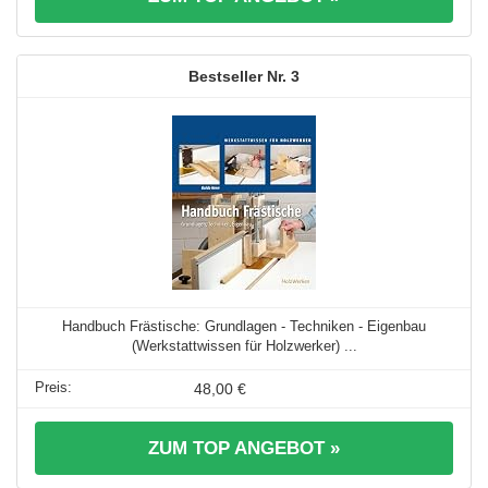
3
Handbuch Frästische: Grundlagen - Techniken - Eigenbau
(Werkstattwissen für Holzwerker) ...
48,00 €
ZUM TOP ANGEBOT »