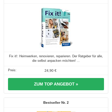
Fix it!: Heimwerken, renovieren, reparieren. Der Ratgeber für alle,
die selbst anpacken möchten! ...
24,90 €
ZUM TOP ANGEBOT »
2