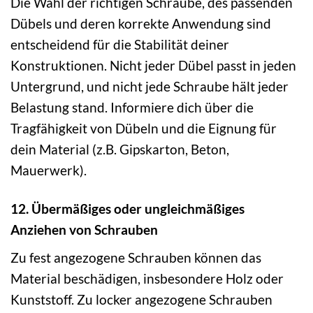
Die Wahl der richtigen Schraube, des passenden
Dübels und deren korrekte Anwendung sind
entscheidend für die Stabilität deiner
Konstruktionen. Nicht jeder Dübel passt in jeden
Untergrund, und nicht jede Schraube hält jeder
Belastung stand. Informiere dich über die
Tragfähigkeit von Dübeln und die Eignung für
dein Material (z.B. Gipskarton, Beton,
Mauerwerk).
12. Übermäßiges oder ungleichmäßiges
Anziehen von Schrauben
Zu fest angezogene Schrauben können das
Material beschädigen, insbesondere Holz oder
Kunststoff. Zu locker angezogene Schrauben