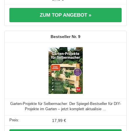
ZUM TOP ANGEBOT »
9
Garten-Projekte für Selbermacher: Der Spiegel-Bestseller für DIY-
Projekte im Garten – jetzt komplett aktualisie ...
17,99 €