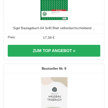
Sigel Bautagebuch A4 3x40 Blatt selbstdurchschreibend ...
17,39 €
ZUM TOP ANGEBOT »
9