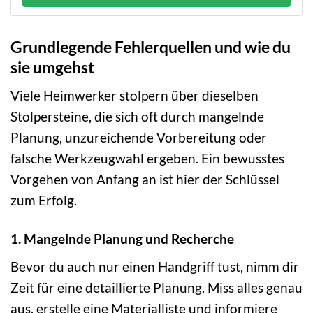
Grundlegende Fehlerquellen und wie du
sie umgehst
Viele Heimwerker stolpern über dieselben
Stolpersteine, die sich oft durch mangelnde
Planung, unzureichende Vorbereitung oder
falsche Werkzeugwahl ergeben. Ein bewusstes
Vorgehen von Anfang an ist hier der Schlüssel
zum Erfolg.
1. Mangelnde Planung und Recherche
Bevor du auch nur einen Handgriff tust, nimm dir
Zeit für eine detaillierte Planung. Miss alles genau
aus, erstelle eine Materialliste und informiere