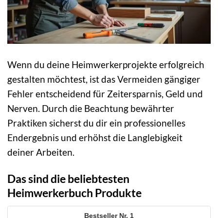
Wenn du deine Heimwerkerprojekte erfolgreich
gestalten möchtest, ist das Vermeiden gängiger
Fehler entscheidend für Zeitersparnis, Geld und
Nerven. Durch die Beachtung bewährter
Praktiken sicherst du dir ein professionelles
Endergebnis und erhöhst die Langlebigkeit
deiner Arbeiten.
Das sind die beliebtesten
Heimwerkerbuch Produkte
1