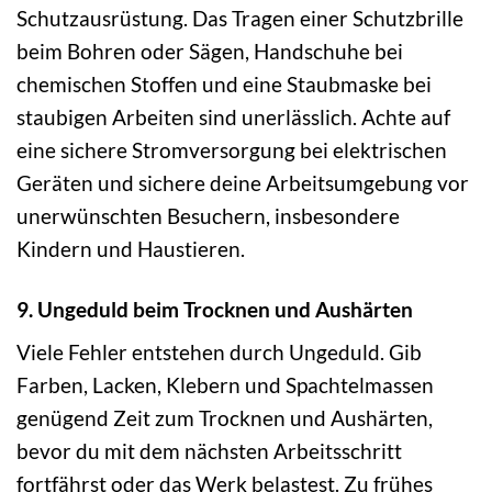
Schutzausrüstung. Das Tragen einer Schutzbrille
beim Bohren oder Sägen, Handschuhe bei
chemischen Stoffen und eine Staubmaske bei
staubigen Arbeiten sind unerlässlich. Achte auf
eine sichere Stromversorgung bei elektrischen
Geräten und sichere deine Arbeitsumgebung vor
unerwünschten Besuchern, insbesondere
Kindern und Haustieren.
9. Ungeduld beim Trocknen und Aushärten
Viele Fehler entstehen durch Ungeduld. Gib
Farben, Lacken, Klebern und Spachtelmassen
genügend Zeit zum Trocknen und Aushärten,
bevor du mit dem nächsten Arbeitsschritt
fortfährst oder das Werk belastest. Zu frühes