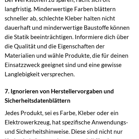
langfristig. Minderwertige Farben blättern
schneller ab, schlechte Kleber halten nicht
dauerhaft und minderwertige Baustoffe können
die Statik beeinträchtigen. Informiere dich über
die Qualität und die Eigenschaften der
Materialien und wähle Produkte, die für deinen
Einsatzzweck geeignet sind und eine gewisse
Langlebigkeit versprechen.
7. Ignorieren von Herstellervorgaben und
Sicherheitsdatenblättern
Jedes Produkt, sei es Farbe, Kleber oder ein
Elektrowerkzeug, hat spezifische Anwendungs-
und Sicherheitshinweise. Diese sind nicht nur