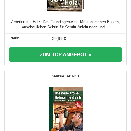
Arbeiten mit Holz. Das Grundlagenwerk: Mit zahlreichen Bildern,
anschaulichen Schritt-für-Schritt-Anleitungen und ...
29,99 €
ZUM TOP ANGEBOT »
6