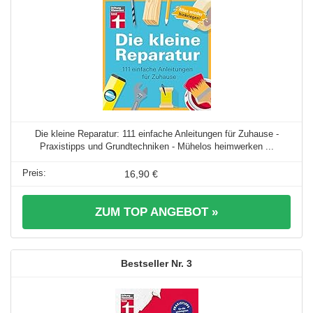
Die kleine Reparatur: 111 einfache Anleitungen für Zuhause -
Praxistipps und Grundtechniken - Mühelos heimwerken ...
16,90 €
ZUM TOP ANGEBOT »
3