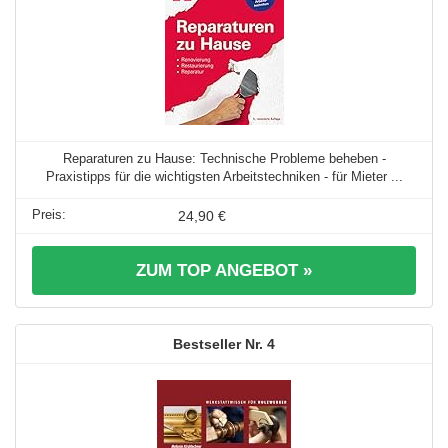
Reparaturen zu Hause: Technische Probleme beheben -
Praxistipps für die wichtigsten Arbeitstechniken - für Mieter ...
24,90 €
ZUM TOP ANGEBOT »
4