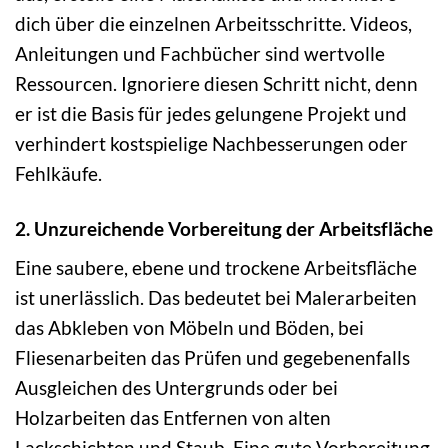
dich über die einzelnen Arbeitsschritte. Videos,
Anleitungen und Fachbücher sind wertvolle
Ressourcen. Ignoriere diesen Schritt nicht, denn
er ist die Basis für jedes gelungene Projekt und
verhindert kostspielige Nachbesserungen oder
Fehlkäufe.
2. Unzureichende Vorbereitung der Arbeitsfläche
Eine saubere, ebene und trockene Arbeitsfläche
ist unerlässlich. Das bedeutet bei Malerarbeiten
das Abkleben von Möbeln und Böden, bei
Fliesenarbeiten das Prüfen und gegebenenfalls
Ausgleichen des Untergrunds oder bei
Holzarbeiten das Entfernen von alten
Lackschichten und Staub. Eine gute Vorbereitung