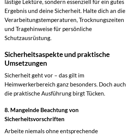
lästige Lektüre, sondern essenziell für ein gutes
Ergebnis und deine Sicherheit. Halte dich an die
Verarbeitungstemperaturen, Trocknungszeiten
und Tragehinweise für persönliche
Schutzausrüstung.
Sicherheitsaspekte und praktische
Umsetzungen
Sicherheit geht vor – das gilt im
Heimwerkerbereich ganz besonders. Doch auch
die praktische Ausführung birgt Tücken.
8. Mangelnde Beachtung von
Sicherheitsvorschriften
Arbeite niemals ohne entsprechende