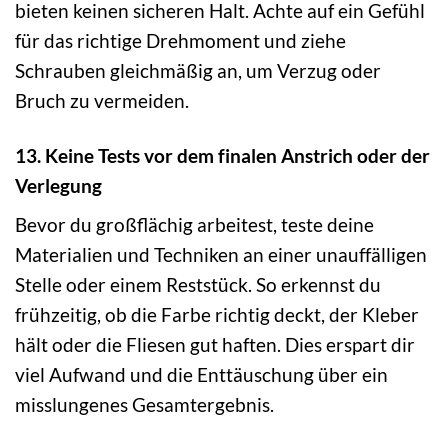
bieten keinen sicheren Halt. Achte auf ein Gefühl
für das richtige Drehmoment und ziehe
Schrauben gleichmäßig an, um Verzug oder
Bruch zu vermeiden.
13. Keine Tests vor dem finalen Anstrich oder der
Verlegung
Bevor du großflächig arbeitest, teste deine
Materialien und Techniken an einer unauffälligen
Stelle oder einem Reststück. So erkennst du
frühzeitig, ob die Farbe richtig deckt, der Kleber
hält oder die Fliesen gut haften. Dies erspart dir
viel Aufwand und die Enttäuschung über ein
misslungenes Gesamtergebnis.