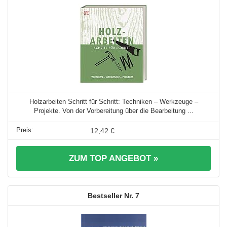
Holzarbeiten Schritt für Schritt: Techniken – Werkzeuge –
Projekte. Von der Vorbereitung über die Bearbeitung ...
12,42 €
ZUM TOP ANGEBOT »
7