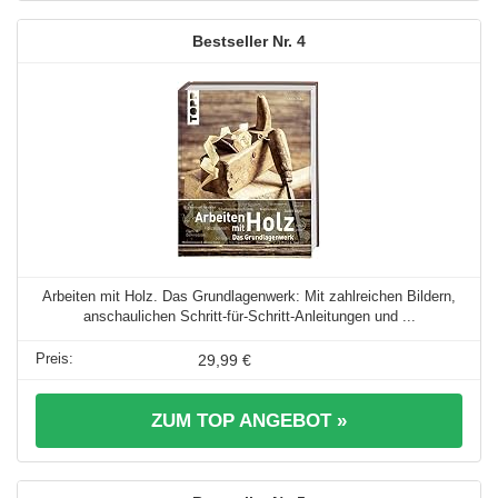
4
Arbeiten mit Holz. Das Grundlagenwerk: Mit zahlreichen Bildern,
anschaulichen Schritt-für-Schritt-Anleitungen und ...
29,99 €
ZUM TOP ANGEBOT »